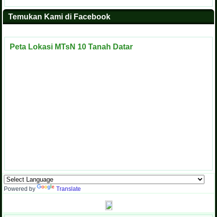
Temukan Kami di Facebook
Peta Lokasi MTsN 10 Tanah Datar
Powered by
Translate