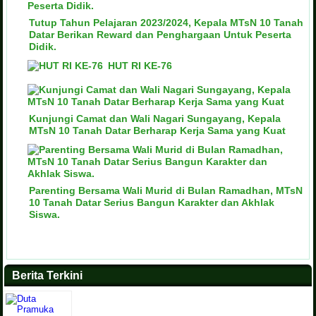
Tutup Tahun Pelajaran 2023/2024, Kepala MTsN 10 Tanah
Datar Berikan Reward dan Penghargaan Untuk Peserta
Didik.
HUT RI KE-76
Kunjungi Camat dan Wali Nagari Sungayang, Kepala
MTsN 10 Tanah Datar Berharap Kerja Sama yang Kuat
Parenting Bersama Wali Murid di Bulan Ramadhan, MTsN
10 Tanah Datar Serius Bangun Karakter dan Akhlak
Siswa.
Berita Terkini