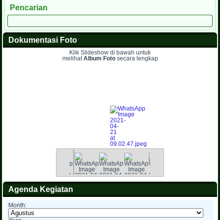
Pencarian
Dokumentasi Foto
Klik Slideshow di bawah untuk
melihat
Album Foto
secara lengkap
Agenda Kegiatan
Month: