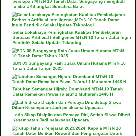
persiapan MTsN 10 Tanah Datar Sungayang mengikuti
lomba UKS tingkat Sumatera Barat
Gelar Lokakarya Peningkatan Kualitas Pembelajaran
Berbasis Artificial Intelligence,MTsN 10 Tanah Datar Ingin
Pendidik Selalu Update Teknologi
SDN 05 Sungayang Raih Juara Umum Hutama MTsN 10
Tanah Datar Tahun 2025
Tabuhan Semangat Hijrah: Drumband MTsN 10 Tanah
Datar Ramaikan Pawai Ta’aruf 1 Muharam 1448 H
Latih Sikap Disiplin dan Percaya Diri, Setiap Siswa Diberi
Kesempatan Jadi pelaksana Upacara.