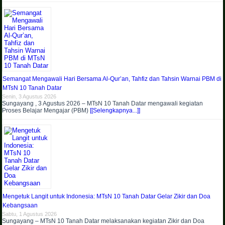
Semangat Mengawali Hari Bersama Al-Qur’an, Tahfiz dan Tahsin Warnai PBM di
MTsN 10 Tanah Datar
Senin, 3 Agustus 2026
Sungayang , 3 Agustus 2026 – MTsN 10 Tanah Datar mengawali kegiatan
Proses Belajar Mengajar (PBM)
[[Selengkapnya...]]
Mengetuk Langit untuk Indonesia: MTsN 10 Tanah Datar Gelar Zikir dan Doa
Kebangsaan
Sabtu, 1 Agustus 2026
Sungayang – MTsN 10 Tanah Datar melaksanakan kegiatan Zikir dan Doa