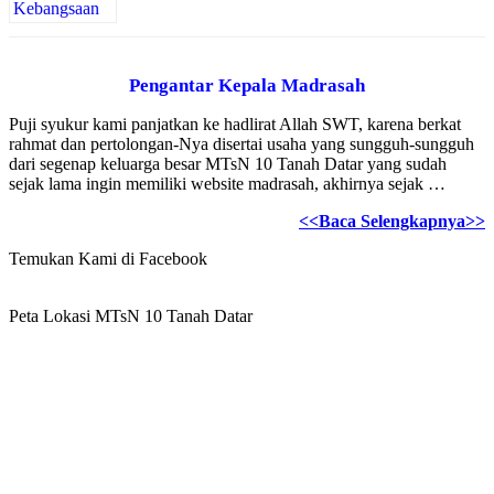
Pengantar Kepala Madrasah
Puji syukur kami panjatkan ke hadlirat Allah SWT, karena berkat
rahmat dan pertolongan-Nya disertai usaha yang sungguh-sungguh
dari segenap keluarga besar MTsN 10 Tanah Datar yang sudah
sejak lama ingin memiliki website madrasah, akhirnya sejak …
<<Baca Selengkapnya>>
Temukan Kami di Facebook
Peta Lokasi MTsN 10 Tanah Datar