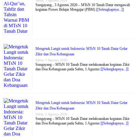
Senin, 3 Agustus 2026
Sungayang , 3 Agustus 2026 – MTsN 10 Tanah Datar mengawali
kegiatan Proses Belajar Mengajar (PBM)
[[Selengkapnya...]]
Mengetuk Langit untuk Indonesia: MTsN 10 Tanah Datar Gelar
Zikir dan Doa Kebangsaan
Sabtu, 1 Agustus 2026
Sungayang – MTsN 10 Tanah Datar melaksanakan kegiatan Zikir
dan Doa Kebangsaan pada Sabtu, 1 Agustus
[[Selengkapnya...]]
Mengetuk Langit untuk Indonesia: MTsN 10 Tanah Datar Gelar
Zikir dan Doa Kebangsaan
Sabtu, 1 Agustus 2026
Sungayang – MTsN 10 Tanah Datar melaksanakan kegiatan Zikir
dan Doa Kebangsaan pada Sabtu, 1 Agustus
[[Selengkapnya...]]