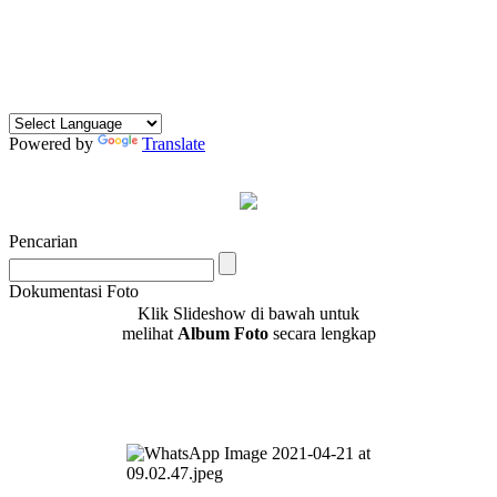
Powered by
Translate
Pencarian
Dokumentasi Foto
Klik Slideshow di bawah untuk
melihat
Album Foto
secara lengkap