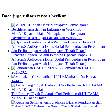
Baca juga tulisan terkait berikut.
MTsN 10 Tanah Datar Mantapkan Pembelajaran
Berdiferensiasi dengan Laksanakan Workshop.
Upacara Bendera Selaku Pembina Upacara Bapak H.
Afrizon,S.Ag(Kepala Dinas Sosial Pemberdayaan Perempuan
dan Perlindungan Anak Kabupaten Tanah Datar )
Pembukaan UM TP.
2021/2022
Marhaban Ya Ramadhan
1444 H
Tari Piriang “Oyak Badarai” Curi Perhatian di HUTAMA
MTsN 10 Tanah Datar