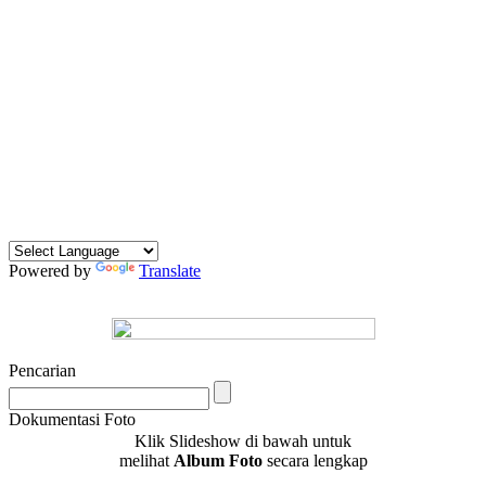
Powered by
Translate
Pencarian
Dokumentasi Foto
Klik Slideshow di bawah untuk
melihat
Album Foto
secara lengkap