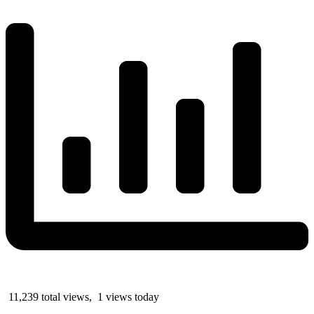
11,239 total views, 1 views today