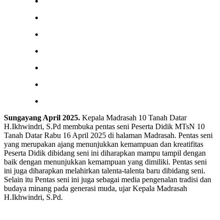
Sungayang April 2025.
Kepala Madrasah 10 Tanah Datar
H.Ikhwindri, S.Pd membuka pentas seni Peserta Didik MTsN 10
Tanah Datar Rabu 16 April 2025 di halaman Madrasah. Pentas seni
yang merupakan ajang menunjukkan kemampuan dan kreatifitas
Peserta Didik dibidang seni ini diharapkan mampu tampil dengan
baik dengan menunjukkan kemampuan yang dimiliki. Pentas seni
ini juga diharapkan melahirkan talenta-talenta baru dibidang seni.
Selain itu Pentas seni ini juga sebagai media pengenalan tradisi dan
budaya minang pada generasi muda, ujar Kepala Madrasah
H.Ikhwindri, S.Pd.