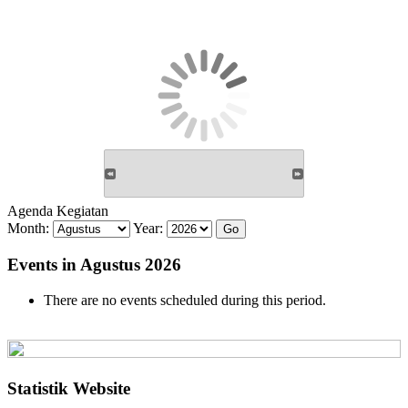
Agenda Kegiatan
Month:
Year:
Events in Agustus 2026
There are no events scheduled during this period.
Statistik Website