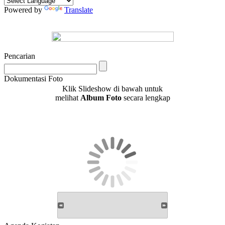
Powered by
Translate
Pencarian
Dokumentasi Foto
Klik Slideshow di bawah untuk
melihat
Album Foto
secara lengkap