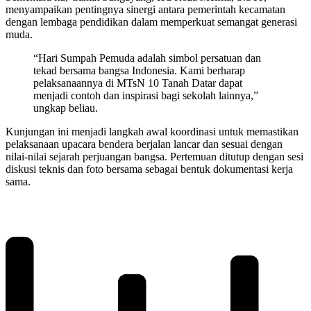
menyampaikan pentingnya sinergi antara pemerintah kecamatan
dengan lembaga pendidikan dalam memperkuat semangat generasi
muda.
“Hari Sumpah Pemuda adalah simbol persatuan dan
tekad bersama bangsa Indonesia. Kami berharap
pelaksanaannya di MTsN 10 Tanah Datar dapat
menjadi contoh dan inspirasi bagi sekolah lainnya,”
ungkap beliau.
Kunjungan ini menjadi langkah awal koordinasi untuk memastikan
pelaksanaan upacara bendera berjalan lancar dan sesuai dengan
nilai-nilai sejarah perjuangan bangsa. Pertemuan ditutup dengan sesi
diskusi teknis dan foto bersama sebagai bentuk dokumentasi kerja
sama.