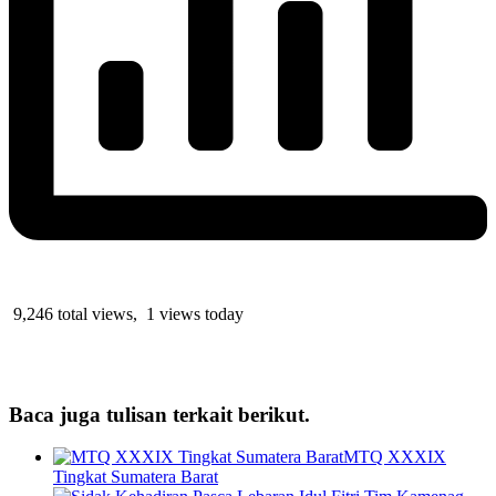
9,246 total views, 1 views today
Baca juga tulisan terkait berikut.
MTQ XXXIX
Tingkat Sumatera Barat