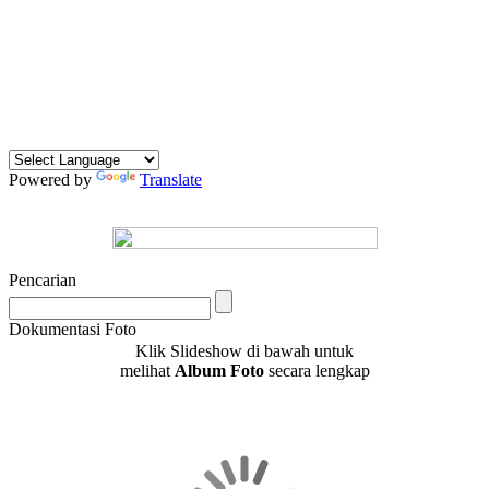
Powered by
Translate
Pencarian
Dokumentasi Foto
Klik Slideshow di bawah untuk
melihat
Album Foto
secara lengkap