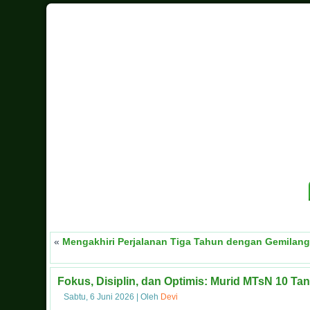
«
Mengakhiri Perjalanan Tiga Tahun dengan Gemilang
Fokus, Disiplin, dan Optimis: Murid MTsN 10 Tan
Sabtu, 6 Juni 2026
|
Oleh
Devi