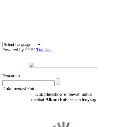
Powered by
Translate
Pencarian
Dokumentasi Foto
Klik Slideshow di bawah untuk
melihat
Album Foto
secara lengkap