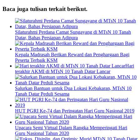
Baca juga tulisan terkait berikut.
Silaturahmi Perdana Camat Sungayang di MTsN 10 Tanah
Datar, Bahas Persiapan Adipura
Kepala Madrasah Berikan Reward dan Penghargaan Bagi
Peserta Terbaik KSM
Hari
terakhir AKMI di MTsN 10 Tanah Datar Lancar
Salurkan Bantuan untuk Dua Lokasi Kebakaran, MTsN 10
Tanah Datar Peduli Sesama
HUT PGRI Ke-74 dan Peringatan Hari Guru Nasional 2019
Upacara Semi Virtual Dalam Rangka Memperingati Hari
Guru Nasional Tahun 2020