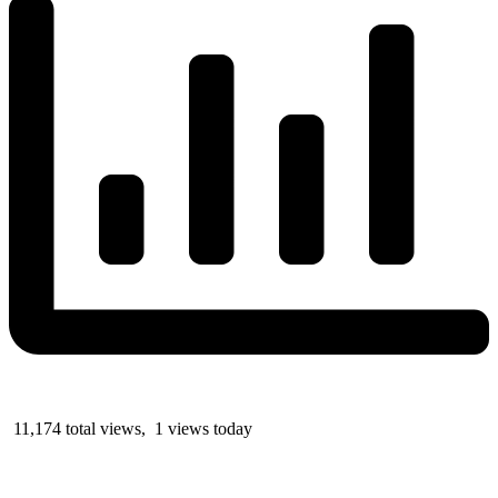
11,174 total views, 1 views today