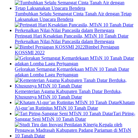
Tumbuhkan Selalu Semangat Cinta Tanah Air dengan Tetap
Laksanakan Upacara Bendera
Peringati Hari Kesaktian Pancasila, MTsN 10 Tanah Datar
Perkenalkan Nilai-Nilai Pancasila dalam Bernegara
Bimbel Persiapan
KOSSMI 2022
Gelorakan Semangat Kemardekaan MTsN 10 Tanah Datar
adakan Lomba Lagu Perjuangan
Kementerian Agama Kabupaten Tanah Datar Berduka,
Khususnya MTsN 10 Tanah Datar
Khatam
Al-qur’an Rutinitas MTsN 10 Tanah Datar
Tari Piring-
Sanggar Seni MTsN 10 Tanah Datar