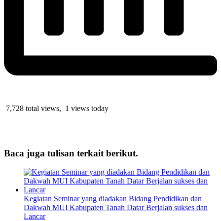
7,728 total views, 1 views today
Baca juga tulisan terkait berikut.
Kegiatan Seminar yang diadakan Bidang Pendidikan dan
Dakwah MUI Kabupaten Tanah Datar Berjalan sukses dan
Lancar