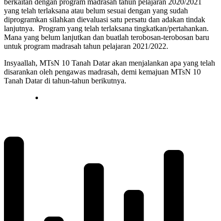
berkaitan dengan program madrasah tahun pelajaran 2020/2021
yang telah terlaksana atau belum sesuai dengan yang sudah
diprogramkan silahkan dievaluasi satu persatu dan adakan tindak
lanjutnya. Program yang telah terlaksana tingkatkan/pertahankan.
Mana yang belum lanjutkan dan buatlah terobosan-terobosan baru
untuk program madrasah tahun pelajaran 2021/2022.
Insyaallah, MTsN 10 Tanah Datar akan menjalankan apa yang telah
disarankan oleh pengawas madrasah, demi kemajuan MTsN 10
Tanah Datar di tahun-tahun berikutnya.