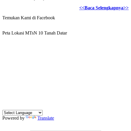
<<Baca Selengkapnya>>
Temukan Kami di Facebook
Peta Lokasi MTsN 10 Tanah Datar
Powered by
Translate