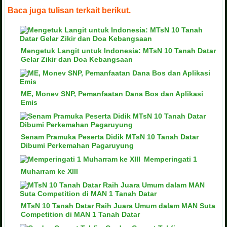
Baca juga tulisan terkait berikut.
Mengetuk Langit untuk Indonesia: MTsN 10 Tanah Datar
Gelar Zikir dan Doa Kebangsaan
ME, Monev SNP, Pemanfaatan Dana Bos dan Aplikasi
Emis
Senam Pramuka Peserta Didik MTsN 10 Tanah Datar
Dibumi Perkemahan Pagaruyung
Memperingati 1
Muharram ke XIII
MTsN 10 Tanah Datar Raih Juara Umum dalam MAN Suta
Competition di MAN 1 Tanah Datar