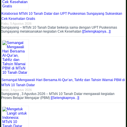
Kolaborasi MTsN 10 Tanah Datar dan UPT Puskesmas Sungayang Sukseskan
Cek Kesehatan Gratis
Rabu, 5 Agustus 2026
Sungayang – MTsN 10 Tanah Datar bekerja sama dengan UPT Puskesmas
Sungayang melaksanakan kegiatan Cek Kesehatan
[[Selengkapnya...]]
Semangat Mengawali Hari Bersama Al-Qur’an, Tahfiz dan Tahsin Warnai PBM di
MTsN 10 Tanah Datar
Senin, 3 Agustus 2026
Sungayang , 3 Agustus 2026 – MTsN 10 Tanah Datar mengawali kegiatan
Proses Belajar Mengajar (PBM)
[[Selengkapnya...]]