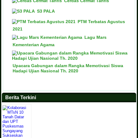
Cerdas Cermat Tahfis
S3 PALA
PTM Terbatas Agustus
2021
Lagu Mars
Kementerian Agama
Upacara Gabungan dalam Rangka Memotivasi Siswa
Hadapi Ujian Nasional Th. 2020
Berita Terkini