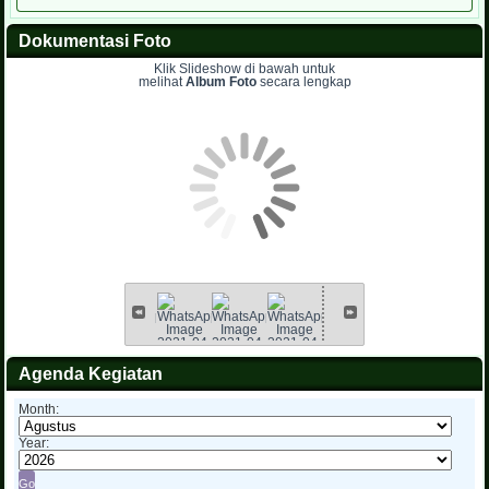
Dokumentasi Foto
Klik Slideshow di bawah untuk
melihat
Album Foto
secara lengkap
Agenda Kegiatan
Month:
Year: