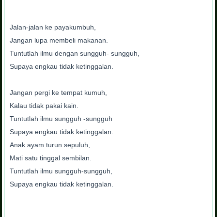
Jalan-jalan ke payakumbuh,
Jangan lupa membeli makanan.
Tuntutlah ilmu dengan sungguh- sungguh,
Supaya engkau tidak ketinggalan.
Jangan pergi ke tempat kumuh,
Kalau tidak pakai kain.
Tuntutlah ilmu sungguh -sungguh
Supaya engkau tidak ketinggalan.
Anak ayam turun sepuluh,
Mati satu tinggal sembilan.
Tuntutlah ilmu sungguh-sungguh,
Supaya engkau tidak ketinggalan.