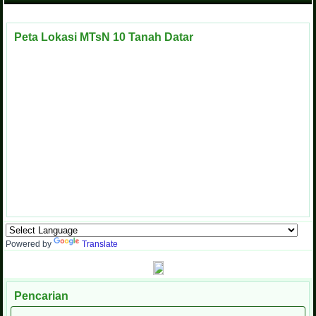
Peta Lokasi MTsN 10 Tanah Datar
Powered by
Translate
Pencarian