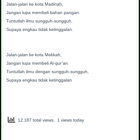
Jalan-jalan ke kota Madinah,
Jangan lupa membeli bahan pangan.
Tuntutlah ilmu sungguh-sungguh,
Supaya engkau tidak ketinggalan.
Jalan-jalan ke kota Mekkah,
Jangan lupa membeli Al-qur’an.
Tuntutlah ilmu dengan sungguh-sungguh,
Supaya engkau tidak ketinggalan
12,187 total views, 1 views today