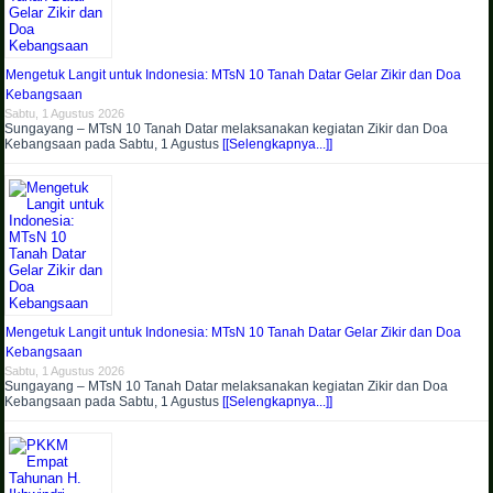
Mengetuk Langit untuk Indonesia: MTsN 10 Tanah Datar Gelar Zikir dan Doa
Kebangsaan
Sabtu, 1 Agustus 2026
Sungayang – MTsN 10 Tanah Datar melaksanakan kegiatan Zikir dan Doa
Kebangsaan pada Sabtu, 1 Agustus
[[Selengkapnya...]]
Mengetuk Langit untuk Indonesia: MTsN 10 Tanah Datar Gelar Zikir dan Doa
Kebangsaan
Sabtu, 1 Agustus 2026
Sungayang – MTsN 10 Tanah Datar melaksanakan kegiatan Zikir dan Doa
Kebangsaan pada Sabtu, 1 Agustus
[[Selengkapnya...]]