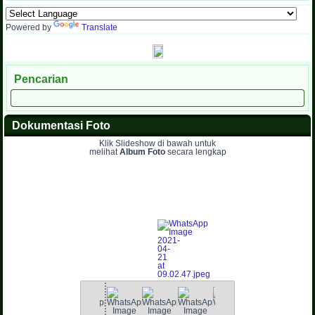
Powered by
Translate
Pencarian
Dokumentasi Foto
Klik Slideshow di bawah untuk
melihat
Album Foto
secara lengkap