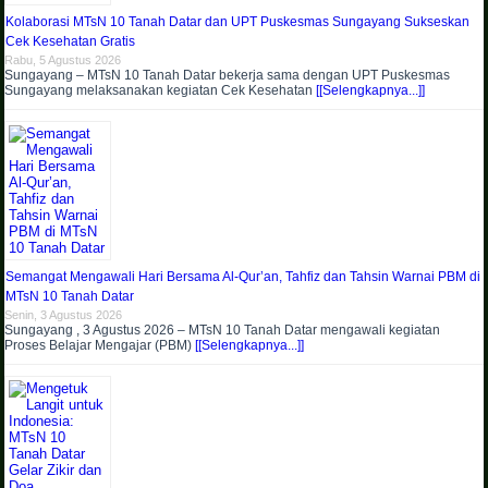
Kolaborasi MTsN 10 Tanah Datar dan UPT Puskesmas Sungayang Sukseskan
Cek Kesehatan Gratis
Rabu, 5 Agustus 2026
Sungayang – MTsN 10 Tanah Datar bekerja sama dengan UPT Puskesmas
Sungayang melaksanakan kegiatan Cek Kesehatan
[[Selengkapnya...]]
Semangat Mengawali Hari Bersama Al-Qur’an, Tahfiz dan Tahsin Warnai PBM di
MTsN 10 Tanah Datar
Senin, 3 Agustus 2026
Sungayang , 3 Agustus 2026 – MTsN 10 Tanah Datar mengawali kegiatan
Proses Belajar Mengajar (PBM)
[[Selengkapnya...]]