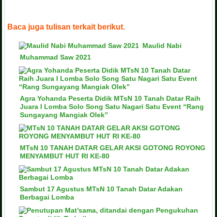
Baca juga tulisan terkait berikut.
Maulid Nabi
Muhammad Saw 2021
Agra Yohanda Peserta Didik MTsN 10 Tanah Datar Raih
Juara I Lomba Solo Song Satu Nagari Satu Event “Rang
Sungayang Mangiak Olek”
MTsN 10 TANAH DATAR GELAR AKSI GOTONG ROYONG
MENYAMBUT HUT RI KE-80
Sambut 17 Agustus MTsN 10 Tanah Datar Adakan
Berbagai Lomba