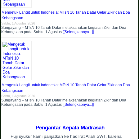
Mengetuk Langit untuk Indonesia: MTsN 10 Tanah Datar Gelar Zikir dan Doa
Kebangsaan
Sabtu, 1 Agustus 2026
Sungayang – MTsN 10 Tanah Datar melaksanakan kegiatan Zikir dan Doa
Kebangsaan pada Sabtu, 1 Agustus
[[Selengkapnya...]]
Mengetuk Langit untuk Indonesia: MTsN 10 Tanah Datar Gelar Zikir dan Doa
Kebangsaan
Sabtu, 1 Agustus 2026
Sungayang – MTsN 10 Tanah Datar melaksanakan kegiatan Zikir dan Doa
Kebangsaan pada Sabtu, 1 Agustus
[[Selengkapnya...]]
Pengantar Kepala Madrasah
Puji syukur kami panjatkan ke hadlirat Allah SWT, karena