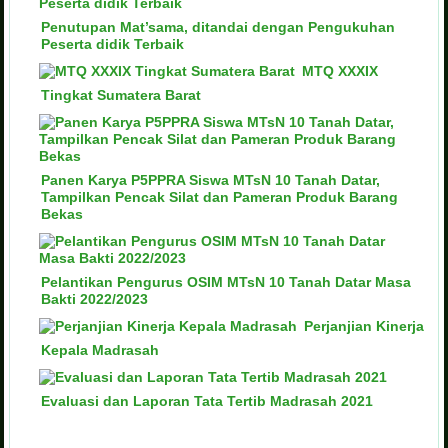
Penutupan Mat’sama, ditandai dengan Pengukuhan
Peserta didik Terbaik
MTQ XXXIX
Tingkat Sumatera Barat
Panen Karya P5PPRA Siswa MTsN 10 Tanah Datar,
Tampilkan Pencak Silat dan Pameran Produk Barang
Bekas
Pelantikan Pengurus OSIM MTsN 10 Tanah Datar Masa
Bakti 2022/2023
Perjanjian Kinerja
Kepala Madrasah
Evaluasi dan Laporan Tata Tertib Madrasah 2021