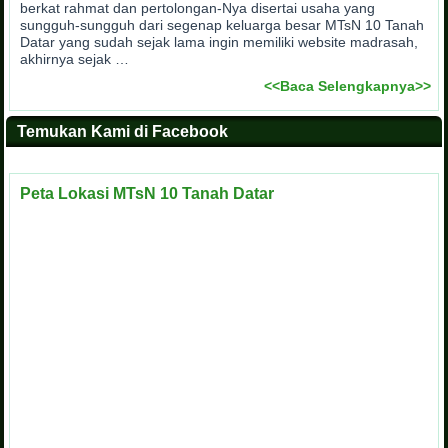
berkat rahmat dan pertolongan-Nya disertai usaha yang
sungguh-sungguh dari segenap keluarga besar MTsN 10 Tanah
Datar yang sudah sejak lama ingin memiliki website madrasah,
akhirnya sejak …
<<Baca Selengkapnya>>
Temukan Kami di Facebook
Peta Lokasi MTsN 10 Tanah Datar