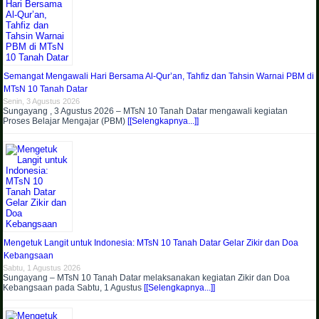
Semangat Mengawali Hari Bersama Al-Qur’an, Tahfiz dan Tahsin Warnai PBM di
MTsN 10 Tanah Datar
Senin, 3 Agustus 2026
Sungayang , 3 Agustus 2026 – MTsN 10 Tanah Datar mengawali kegiatan
Proses Belajar Mengajar (PBM)
[[Selengkapnya...]]
Mengetuk Langit untuk Indonesia: MTsN 10 Tanah Datar Gelar Zikir dan Doa
Kebangsaan
Sabtu, 1 Agustus 2026
Sungayang – MTsN 10 Tanah Datar melaksanakan kegiatan Zikir dan Doa
Kebangsaan pada Sabtu, 1 Agustus
[[Selengkapnya...]]