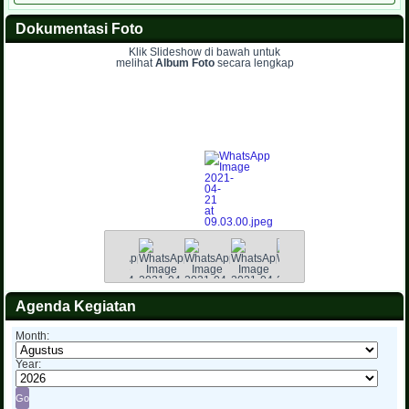
Dokumentasi Foto
Klik Slideshow di bawah untuk
melihat
Album Foto
secara lengkap
Agenda Kegiatan
Month:
Year: