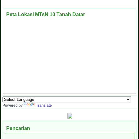
Peta Lokasi MTsN 10 Tanah Datar
Powered by
Translate
Pencarian