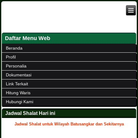
Daftar Menu Web
Beranda
Profil
Personalia
Dokumentasi
Link Terkait
Hitung Waris
Hubungi Kami
Jadwal Shalat Hari ini
Jadwal Shalat untuk Wilayah Batusangkar dan Sekitarnya
.