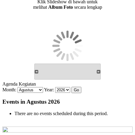
Klik Slideshow di bawah untuk
melihat
Album Foto
secara lengkap
Agenda Kegiatan
Month:
Year:
Events in Agustus 2026
There are no events scheduled during this period.