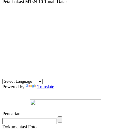
Peta Lokasi MTsN 10 Tanah Datar
Powered by
Translate
Pencarian
Dokumentasi Foto