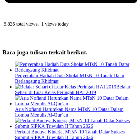
5,835 total views, 1 views today
Baca juga tulisan terkait berikut.
Penyerahan Hadiah Duta Sholat MTsN 10 Tanah Datar
Berlangsung Khidmat
Belajar
Sehari di Luar Kelas Peringati HAI 2019
Aria Nofianti Harumkan Nama MTsN 10 Datar Dalam
Lomba Menulis Al-Qur’an
Perkuat Budaya Kinerja, MTsN 10 Tanah Datar Sukses
Submit SIPKA Triwulan II Tahun 2026