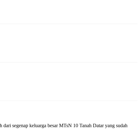
guh dari segenap keluarga besar MTsN 10 Tanah Datar yang sudah