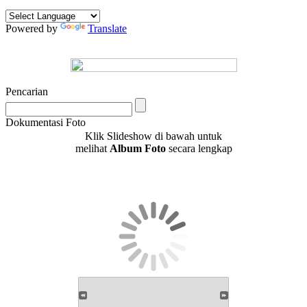
Powered by
Translate
Pencarian
Dokumentasi Foto
Klik Slideshow di bawah untuk
melihat
Album Foto
secara lengkap