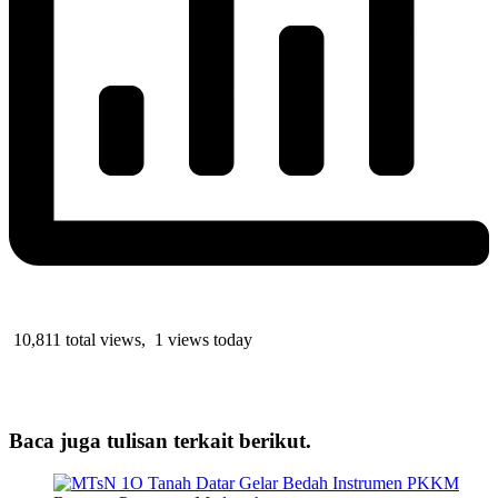
10,811 total views, 1 views today
Baca juga tulisan terkait berikut.