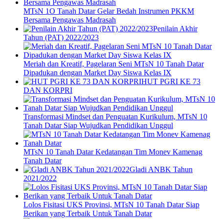
MTsN 1O Tanah Datar Gelar Bedah Instrumen PKKM
Bersama Pengawas Madrasah
Penilain Akhir
Tahun (PAT) 2022/2023
Meriah dan Kreatif, Pagelaran Seni MTsN 10 Tanah Datar
Dipadukan dengan Market Day Siswa Kelas IX
HUT PGRI KE 73
DAN KORPRI
Transformasi Mindset dan Penguatan Kurikulum, MTsN 10
Tanah Datar Siap Wujudkan Pendidikan Unggul
MTsN 10 Tanah Datar Kedatangan Tim Monev Kamenag
Tanah Datar
Gladi ANBK Tahun
2021/2022
Lolos Fisitasi UKS Provinsi, MTsN 10 Tanah Datar Siap
Berikan yang Terbaik Untuk Tanah Datar