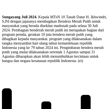
Sungayang Juli 2024.
Kepala MTsN 10 Tanah Datar H. Ikhwindri,
S,Pd dengan jajaranya membagikan Bendera Merah Putih untuk
masyarakat yang berada disekitar madrasah pada selasa 30 Juli
2024. Pembagian benderah merah putih ini merupakan bagian dari
program pemda, gerakan 10 juta bendera merah putih yang
dibagikan kepada masyarakat. program yang dilaksanakan dalam
rangka menyambut hari ulang tahun kemardekaan republik
Indonesia yang ke 79 tahun 2024 ini. Pengimbaran bendera merah
putih yang mulai dilaksanakan serentak 1 Agustus sampai 31
Agustus diharapkan akan lebih menumbuhkan kecintaan untuk
bangsa dan negara kesatauan republik Indonesia. (ei)