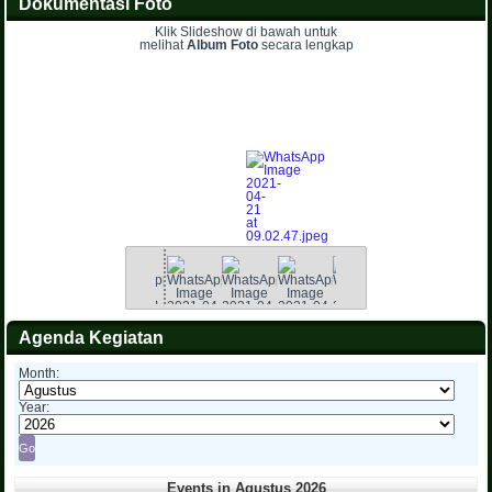
Dokumentasi Foto
Klik Slideshow di bawah untuk
melihat
Album Foto
secara lengkap
Agenda Kegiatan
Month:
Year:
Events in Agustus 2026