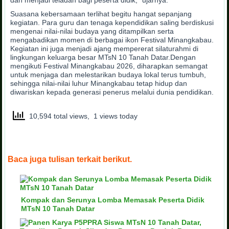
dan menjadi teladan bagi peserta didik,” ujarnya.
Suasana kebersamaan terlihat begitu hangat sepanjang
kegiatan. Para guru dan tenaga kependidikan saling berdiskusi
mengenai nilai-nilai budaya yang ditampilkan serta
mengabadikan momen di berbagai ikon Festival Minangkabau.
Kegiatan ini juga menjadi ajang mempererat silaturahmi di
lingkungan keluarga besar MTsN 10 Tanah Datar.Dengan
mengikuti Festival Minangkabau 2026, diharapkan semangat
untuk menjaga dan melestarikan budaya lokal terus tumbuh,
sehingga nilai-nilai luhur Minangkabau tetap hidup dan
diwariskan kepada generasi penerus melalui dunia pendidikan.
10,594 total views, 1 views today
Baca juga tulisan terkait berikut.
Kompak dan Serunya Lomba Memasak Peserta Didik
MTsN 10 Tanah Datar