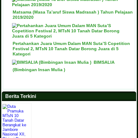
Matsama (Masa Ta’aruf Siswa Madrasah ) Tahun Pelajaan
2019/2020
Pertahankan Juara Umum Dalam MAN Suta’S Copetition
Festival 2, MTsN 10 Tanah Datar Borong Juara di 5
Kategori
BIMSALIA
(Bimbingan Insan Mulia )
Berita Terkini