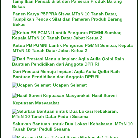
Panen Karya P5PPRA Siswa MTsN 10 Tanah Datar,
Tampilkan Pencak Silat dan Pameran Produk Barang
Bekas
Ketua PB PGMNI Lantik Pengurus PGMNI Sumbar, Kepala
MTsN 10 Tanah Datar Jabat Ketua 2
Dari Prestasi Menuju Impian: Aqila Aulia Qolbi Raih
Bantuan Pendidikan dari Anggota DPR RI
Ucapan Selamat
Hasil Survei
Kepuasan Masyarakat
Salurkan Bantuan untuk Dua Lokasi Kebakaran, MTsN 10
Tanah Datar Peduli Sesama