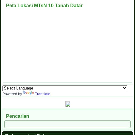
Peta Lokasi MTsN 10 Tanah Datar
Powered by
Translate
Pencarian