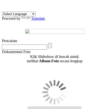
Powered by
Translate
Pencarian
Dokumentasi Foto
Klik Slideshow di bawah untuk
melihat
Album Foto
secara lengkap