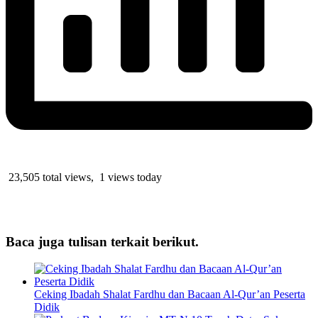
23,505 total views, 1 views today
Baca juga tulisan terkait berikut.
Ceking Ibadah Shalat Fardhu dan Bacaan Al-Qur’an Peserta
Didik