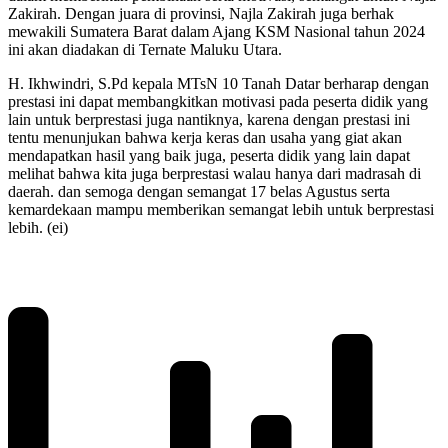
Zakirah. Dengan juara di provinsi, Najla Zakirah juga berhak
mewakili Sumatera Barat dalam Ajang KSM Nasional tahun 2024
ini akan diadakan di Ternate Maluku Utara.
H. Ikhwindri, S.Pd kepala MTsN 10 Tanah Datar berharap dengan
prestasi ini dapat membangkitkan motivasi pada peserta didik yang
lain untuk berprestasi juga nantiknya, karena dengan prestasi ini
tentu menunjukan bahwa kerja keras dan usaha yang giat akan
mendapatkan hasil yang baik juga, peserta didik yang lain dapat
melihat bahwa kita juga berprestasi walau hanya dari madrasah di
daerah. dan semoga dengan semangat 17 belas Agustus serta
kemardekaan mampu memberikan semangat lebih untuk berprestasi
lebih. (ei)