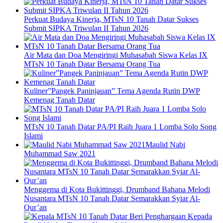
Perkuat Budaya Kinerja, MTsN 10 Tanah Datar Sukses
Submit SIPKA Triwulan II Tahun 2026
Air Mata dan Doa Mengiringi Muhasabah Siswa Kelas IX
MTsN 10 Tanah Datar Bersama Orang Tua
Kuliner”Pangek Paninjauan” Tema Agenda Rutin DWP
Kemenag Tanah Datar
MTsN 10 Tanah Datar PA/PI Raih Juara 1 Lomba Solo Song
Islami
Maulid Nabi
Muhammad Saw 2021
Menggema di Kota Bukittinggi, Drumband Bahana Melodi
Nusantara MTsN 10 Tanah Datar Semarakkan Syiar Al-
Qur’an