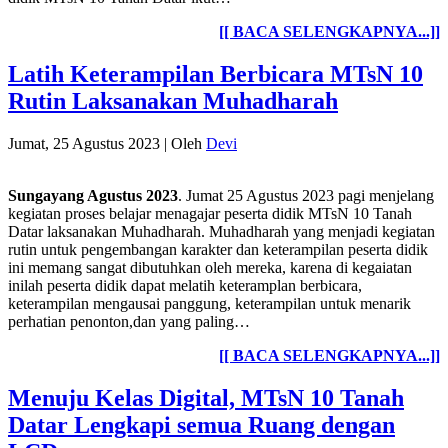
[[ BACA SELENGKAPNYA...]]
Latih Keterampilan Berbicara MTsN 10
Rutin Laksanakan Muhadharah
Jumat, 25 Agustus 2023
|
Oleh
Devi
Sungayang Agustus 2023
. Jumat 25 Agustus 2023 pagi menjelang
kegiatan proses belajar menagajar peserta didik MTsN 10 Tanah
Datar laksanakan Muhadharah. Muhadharah yang menjadi kegiatan
rutin untuk pengembangan karakter dan keterampilan peserta didik
ini memang sangat dibutuhkan oleh mereka, karena di kegaiatan
inilah peserta didik dapat melatih keteramplan berbicara,
keterampilan mengausai panggung, keterampilan untuk menarik
perhatian penonton,dan yang paling…
[[ BACA SELENGKAPNYA...]]
Menuju Kelas Digital, MTsN 10 Tanah
Datar Lengkapi semua Ruang dengan