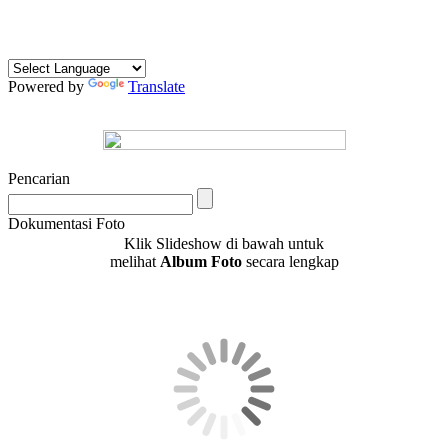
Powered by
Translate
Pencarian
Dokumentasi Foto
Klik Slideshow di bawah untuk
melihat
Album Foto
secara lengkap