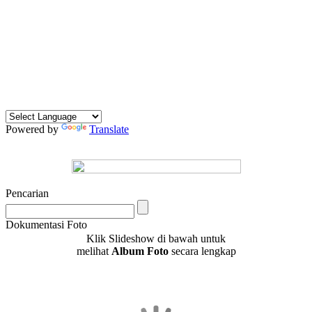
Powered by
Translate
Pencarian
Dokumentasi Foto
Klik Slideshow di bawah untuk
melihat
Album Foto
secara lengkap