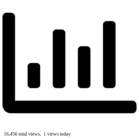
16,456 total views, 1 views today