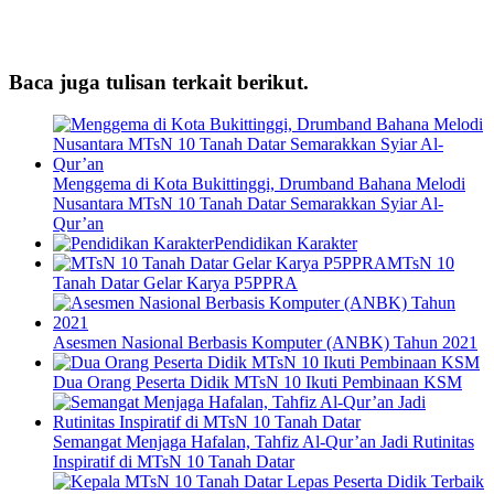
Baca juga tulisan terkait berikut.
Menggema di Kota Bukittinggi, Drumband Bahana Melodi
Nusantara MTsN 10 Tanah Datar Semarakkan Syiar Al-
Qur’an
Pendidikan Karakter
MTsN 10
Tanah Datar Gelar Karya P5PPRA
Asesmen Nasional Berbasis Komputer (ANBK) Tahun 2021
Dua Orang Peserta Didik MTsN 10 Ikuti Pembinaan KSM
Semangat Menjaga Hafalan, Tahfiz Al-Qur’an Jadi Rutinitas
Inspiratif di MTsN 10 Tanah Datar