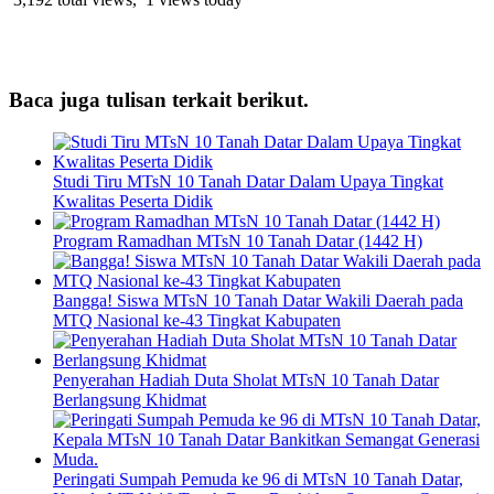
Baca juga tulisan terkait berikut.
Studi Tiru MTsN 10 Tanah Datar Dalam Upaya Tingkat
Kwalitas Peserta Didik
Program Ramadhan MTsN 10 Tanah Datar (1442 H)
Bangga! Siswa MTsN 10 Tanah Datar Wakili Daerah pada
MTQ Nasional ke-43 Tingkat Kabupaten
Penyerahan Hadiah Duta Sholat MTsN 10 Tanah Datar
Berlangsung Khidmat
Peringati Sumpah Pemuda ke 96 di MTsN 10 Tanah Datar,