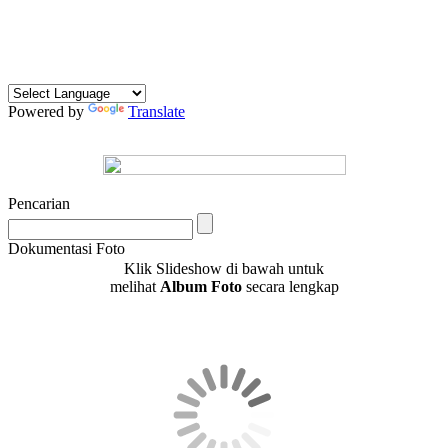
Powered by
Translate
Pencarian
Dokumentasi Foto
Klik Slideshow di bawah untuk
melihat
Album Foto
secara lengkap