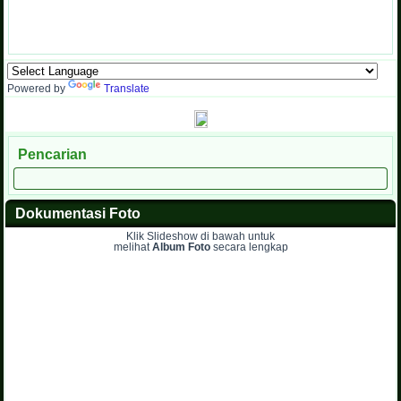
Powered by
Translate
Pencarian
Dokumentasi Foto
Klik Slideshow di bawah untuk
melihat
Album Foto
secara lengkap