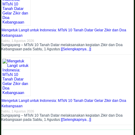
Mengetuk Langit untuk Indonesia: MTsN 10 Tanah Datar Gelar Zikir dan Doa
Kebangsaan
Sabtu, 1 Agustus 2026
Sungayang – MTsN 10 Tanah Datar melaksanakan kegiatan Zikir dan Doa
Kebangsaan pada Sabtu, 1 Agustus
[[Selengkapnya...]]
Mengetuk Langit untuk Indonesia: MTsN 10 Tanah Datar Gelar Zikir dan Doa
Kebangsaan
Sabtu, 1 Agustus 2026
Sungayang – MTsN 10 Tanah Datar melaksanakan kegiatan Zikir dan Doa
Kebangsaan pada Sabtu, 1 Agustus
[[Selengkapnya...]]