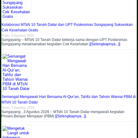
Kolaborasi MTsN 10 Tanah Datar dan UPT Puskesmas Sungayang Sukseskan
Cek Kesehatan Gratis
Rabu, 5 Agustus 2026
Sungayang – MTsN 10 Tanah Datar bekerja sama dengan UPT Puskesmas
Sungayang melaksanakan kegiatan Cek Kesehatan
[[Selengkapnya...]]
Semangat Mengawali Hari Bersama Al-Qur’an, Tahfiz dan Tahsin Warnai PBM di
MTsN 10 Tanah Datar
Senin, 3 Agustus 2026
Sungayang , 3 Agustus 2026 – MTsN 10 Tanah Datar mengawali kegiatan
Proses Belajar Mengajar (PBM)
[[Selengkapnya...]]