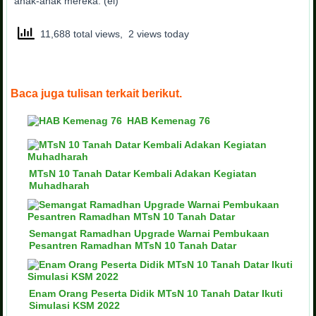
anak-anak mereka. (ei)
11,688 total views, 2 views today
Baca juga tulisan terkait berikut.
HAB Kemenag 76
MTsN 10 Tanah Datar Kembali Adakan Kegiatan
Muhadharah
Semangat Ramadhan Upgrade Warnai Pembukaan
Pesantren Ramadhan MTsN 10 Tanah Datar
Enam Orang Peserta Didik MTsN 10 Tanah Datar Ikuti
Simulasi KSM 2022