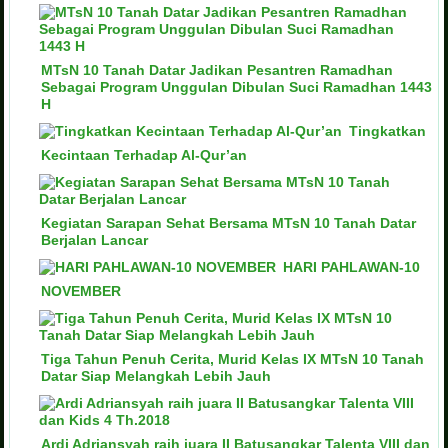
MTsN 10 Tanah Datar Jadikan Pesantren Ramadhan
Sebagai Program Unggulan Dibulan Suci Ramadhan 1443
H
Tingkatkan
Kecintaan Terhadap Al-Qur’an
Kegiatan Sarapan Sehat Bersama MTsN 10 Tanah Datar
Berjalan Lancar
HARI PAHLAWAN-10
NOVEMBER
Tiga Tahun Penuh Cerita, Murid Kelas IX MTsN 10 Tanah
Datar Siap Melangkah Lebih Jauh
Ardi Adriansyah raih juara II Batusangkar Talenta VIII dan