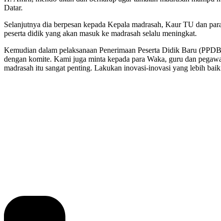
Datar.
Selanjutnya dia berpesan kepada Kepala madrasah, Kaur TU dan para 
peserta didik yang akan masuk ke madrasah selalu meningkat.
Kemudian dalam pelaksanaan Penerimaan Peserta Didik Baru (PPDB), 
dengan komite. Kami juga minta kepada para Waka, guru dan pegawa
madrasah itu sangat penting. Lakukan inovasi-inovasi yang lebih ba