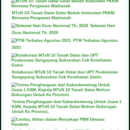
MTsN 1O Tanah Datar Gelar Bedah Instrumen PKKM
Bersama Pengawas Madrasah
Selamat Hari
Guru Nasional Th. 2020
PTM Terbatas Agustus
2021
Kolaborasi MTsN 10 Tanah Datar dan UPT Puskesmas
Sungayang Sukseskan Cek Kesehatan Gratis
Terima Penghargaan dari Kakankemenag Untuk Juara 1
KSM, Kepala MTsN 10 Tanah Datar Mohon Dukungan
Untuk Ke Provinsi.