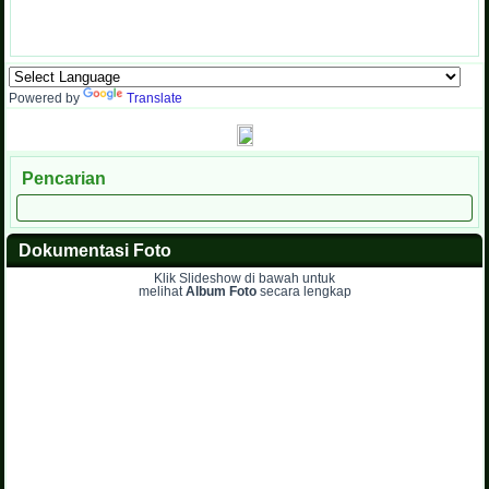
Powered by
Translate
Pencarian
Dokumentasi Foto
Klik Slideshow di bawah untuk
melihat
Album Foto
secara lengkap