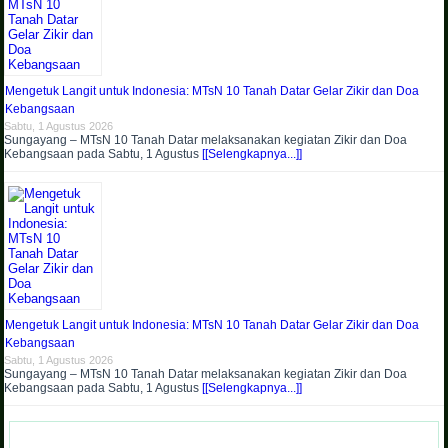
Mengetuk Langit untuk Indonesia: MTsN 10 Tanah Datar Gelar Zikir dan Doa
Kebangsaan
Sabtu, 1 Agustus 2026
Sungayang – MTsN 10 Tanah Datar melaksanakan kegiatan Zikir dan Doa
Kebangsaan pada Sabtu, 1 Agustus
[[Selengkapnya...]]
Mengetuk Langit untuk Indonesia: MTsN 10 Tanah Datar Gelar Zikir dan Doa
Kebangsaan
Sabtu, 1 Agustus 2026
Sungayang – MTsN 10 Tanah Datar melaksanakan kegiatan Zikir dan Doa
Kebangsaan pada Sabtu, 1 Agustus
[[Selengkapnya...]]