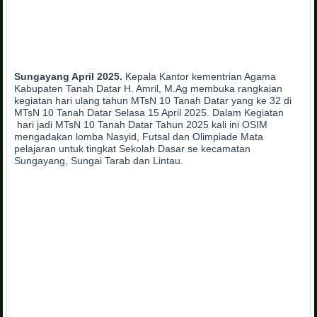
Sungayang April 2025.
Kepala Kantor kementrian Agama
Kabupaten Tanah Datar H. Amril, M.Ag membuka rangkaian
kegiatan hari ulang tahun MTsN 10 Tanah Datar yang ke 32 di
MTsN 10 Tanah Datar Selasa 15 April 2025. Dalam Kegiatan
hari jadi MTsN 10 Tanah Datar Tahun 2025 kali ini OSIM
mengadakan lomba Nasyid, Futsal dan Olimpiade Mata
pelajaran untuk tingkat Sekolah Dasar se kecamatan
Sungayang, Sungai Tarab dan Lintau.