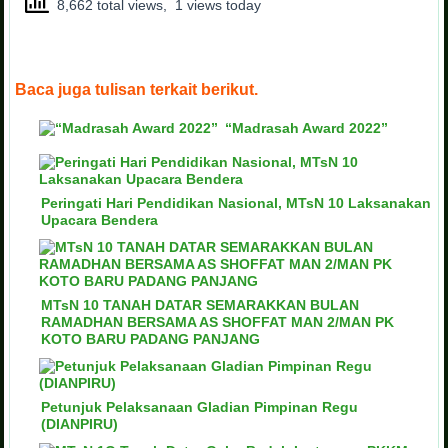
8,662 total views, 1 views today
Baca juga tulisan terkait berikut.
“Madrasah Award 2022”
Peringati Hari Pendidikan Nasional, MTsN 10 Laksanakan
Upacara Bendera
MTsN 10 TANAH DATAR SEMARAKKAN BULAN
RAMADHAN BERSAMA AS SHOFFAT MAN 2/MAN PK
KOTO BARU PADANG PANJANG
Petunjuk Pelaksanaan Gladian Pimpinan Regu
(DIANPIRU)