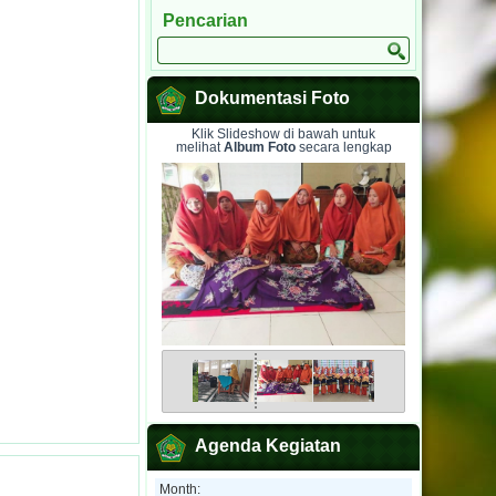
Pencarian
Dokumentasi Foto
Klik Slideshow di bawah untuk
melihat
Album Foto
secara lengkap
Agenda Kegiatan
Month: