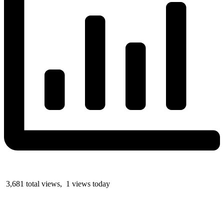
3,681 total views, 1 views today