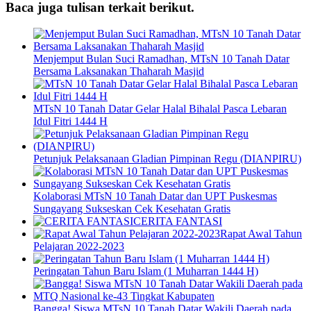
Baca juga tulisan terkait berikut.
Menjemput Bulan Suci Ramadhan, MTsN 10 Tanah Datar
Bersama Laksanakan Thaharah Masjid
MTsN 10 Tanah Datar Gelar Halal Bihalal Pasca Lebaran
Idul Fitri 1444 H
Petunjuk Pelaksanaan Gladian Pimpinan Regu (DIANPIRU)
Kolaborasi MTsN 10 Tanah Datar dan UPT Puskesmas
Sungayang Sukseskan Cek Kesehatan Gratis
CERITA FANTASI
Rapat Awal Tahun
Pelajaran 2022-2023
Peringatan Tahun Baru Islam (1 Muharran 1444 H)
Bangga! Siswa MTsN 10 Tanah Datar Wakili Daerah pada