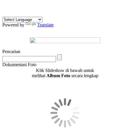
Powered by
Translate
Pencarian
Dokumentasi Foto
Klik Slideshow di bawah untuk
melihat
Album Foto
secara lengkap