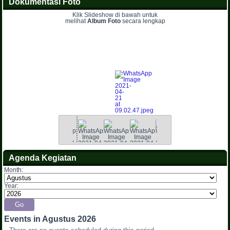
Dokumentasi Foto
Klik Slideshow di bawah untuk
melihat
Album Foto
secara lengkap
Agenda Kegiatan
Month:
Year:
Events in Agustus 2026