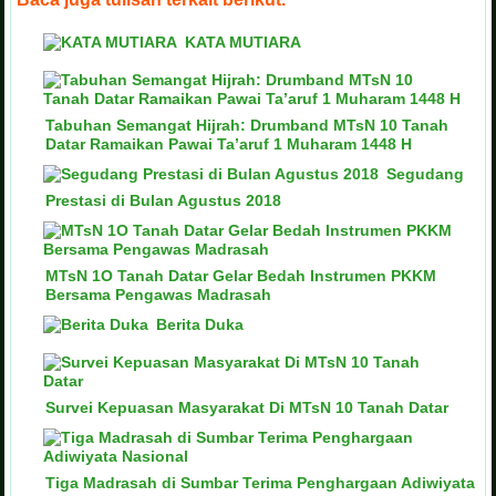
KATA MUTIARA
Tabuhan Semangat Hijrah: Drumband MTsN 10 Tanah
Datar Ramaikan Pawai Ta’aruf 1 Muharam 1448 H
Segudang
Prestasi di Bulan Agustus 2018
MTsN 1O Tanah Datar Gelar Bedah Instrumen PKKM
Bersama Pengawas Madrasah
Berita Duka
Survei Kepuasan Masyarakat Di MTsN 10 Tanah Datar
Tiga Madrasah di Sumbar Terima Penghargaan Adiwiyata