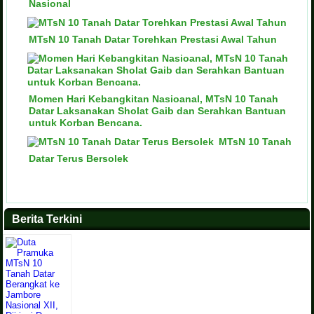
Nasional
MTsN 10 Tanah Datar Torehkan Prestasi Awal Tahun
Momen Hari Kebangkitan Nasioanal, MTsN 10 Tanah
Datar Laksanakan Sholat Gaib dan Serahkan Bantuan
untuk Korban Bencana.
MTsN 10 Tanah
Datar Terus Bersolek
Berita Terkini