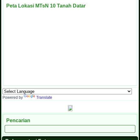
Peta Lokasi MTsN 10 Tanah Datar
Powered by
Translate
Pencarian