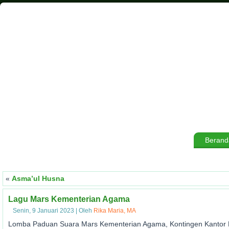
Berand
«
Asma’ul Husna
Lagu Mars Kementerian Agama
Senin, 9 Januari 2023
|
Oleh
Rika Maria, MA
Lomba Paduan Suara Mars Kementerian Agama, Kontingen Kantor 