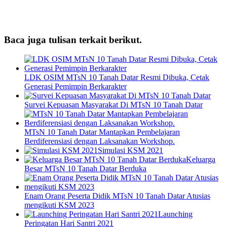
Baca juga tulisan terkait berikut.
LDK OSIM MTsN 10 Tanah Datar Resmi Dibuka, Cetak
Generasi Pemimpin Berkarakter
Survei Kepuasan Masyarakat Di MTsN 10 Tanah Datar
MTsN 10 Tanah Datar Mantapkan Pembelajaran
Berdiferensiasi dengan Laksanakan Workshop.
Simulasi KSM 2021
Keluarga
Besar MTsN 10 Tanah Datar Berduka
Enam Orang Peserta Didik MTsN 10 Tanah Datar Atusias
mengikuti KSM 2023
Launching
Peringatan Hari Santri 2021