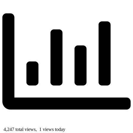
4,247 total views, 1 views today