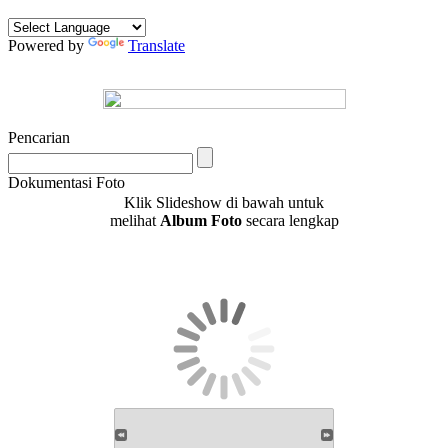
Powered by
Translate
Pencarian
Dokumentasi Foto
Klik Slideshow di bawah untuk
melihat
Album Foto
secara lengkap