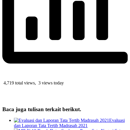
4,719 total views, 3 views today
Baca juga tulisan terkait berikut.
Evaluasi
dan Laporan Tata Tertib Madrasah 2021