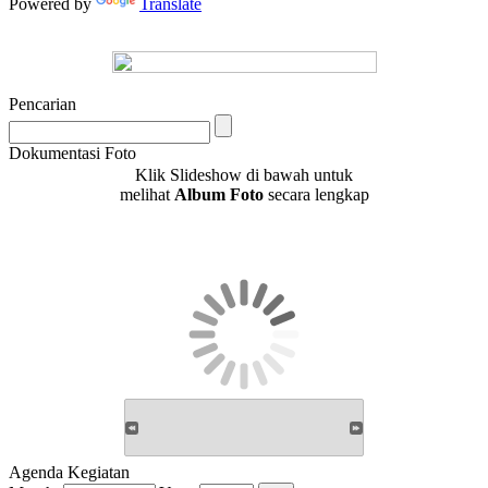
Powered by
Translate
Pencarian
Dokumentasi Foto
Klik Slideshow di bawah untuk
melihat
Album Foto
secara lengkap
Agenda Kegiatan