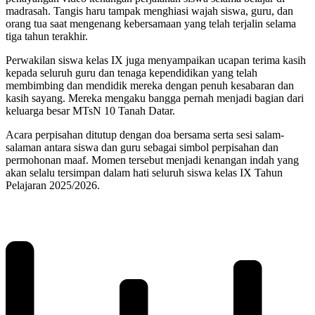
madrasah. Tangis haru tampak menghiasi wajah siswa, guru, dan
orang tua saat mengenang kebersamaan yang telah terjalin selama
tiga tahun terakhir.
Perwakilan siswa kelas IX juga menyampaikan ucapan terima kasih
kepada seluruh guru dan tenaga kependidikan yang telah
membimbing dan mendidik mereka dengan penuh kesabaran dan
kasih sayang. Mereka mengaku bangga pernah menjadi bagian dari
keluarga besar MTsN 10 Tanah Datar.
Acara perpisahan ditutup dengan doa bersama serta sesi salam-
salaman antara siswa dan guru sebagai simbol perpisahan dan
permohonan maaf. Momen tersebut menjadi kenangan indah yang
akan selalu tersimpan dalam hati seluruh siswa kelas IX Tahun
Pelajaran 2025/2026.