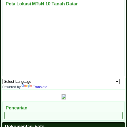
Peta Lokasi MTsN 10 Tanah Datar
Powered by
Translate
Pencarian
Dokumentasi Foto