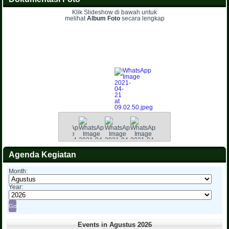
Klik Slideshow di bawah untuk
melihat
Album Foto
secara lengkap
Agenda Kegiatan
Month:
Year:
Events in Agustus 2026