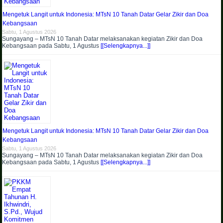
Mengetuk Langit untuk Indonesia: MTsN 10 Tanah Datar Gelar Zikir dan Doa
Kebangsaan
Sabtu, 1 Agustus 2026
Sungayang – MTsN 10 Tanah Datar melaksanakan kegiatan Zikir dan Doa
Kebangsaan pada Sabtu, 1 Agustus
[[Selengkapnya...]]
Mengetuk Langit untuk Indonesia: MTsN 10 Tanah Datar Gelar Zikir dan Doa
Kebangsaan
Sabtu, 1 Agustus 2026
Sungayang – MTsN 10 Tanah Datar melaksanakan kegiatan Zikir dan Doa
Kebangsaan pada Sabtu, 1 Agustus
[[Selengkapnya...]]