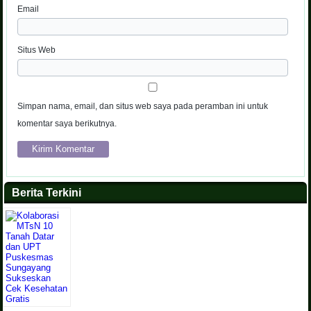
Email
Situs Web
Simpan nama, email, dan situs web saya pada peramban ini untuk
komentar saya berikutnya.
Berita Terkini