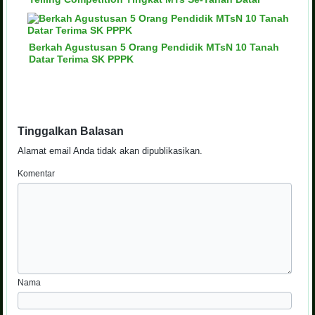
Berkah Agustusan 5 Orang Pendidik MTsN 10 Tanah
Datar Terima SK PPPK
Tinggalkan Balasan
Alamat email Anda tidak akan dipublikasikan.
Komentar
Nama