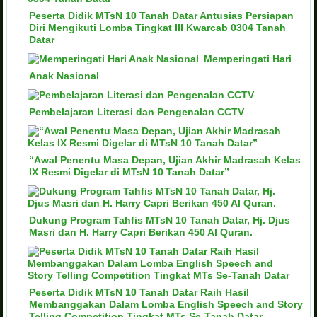
Peserta Didik MTsN 10 Tanah Datar Antusias Persiapan
Diri Mengikuti Lomba Tingkat III Kwarcab 0304 Tanah
Datar
Memperingati Hari
Anak Nasional
Pembelajaran Literasi dan Pengenalan CCTV
“Awal Penentu Masa Depan, Ujian Akhir Madrasah Kelas
IX Resmi Digelar di MTsN 10 Tanah Datar”
Dukung Program Tahfis MTsN 10 Tanah Datar, Hj. Djus
Masri dan H. Harry Capri Berikan 450 Al Quran.
Peserta Didik MTsN 10 Tanah Datar Raih Hasil
Membanggakan Dalam Lomba English Speech and Story
Telling Competition Tingkat MTs Se-Tanah Datar