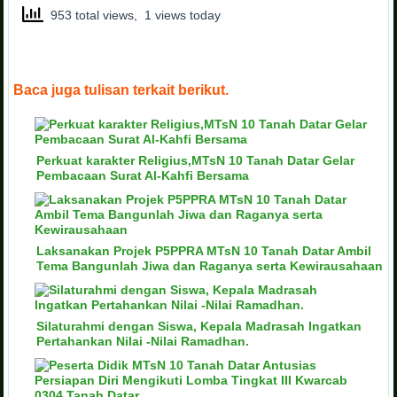
953 total views, 1 views today
Baca juga tulisan terkait berikut.
Perkuat karakter Religius,MTsN 10 Tanah Datar Gelar
Pembacaan Surat Al-Kahfi Bersama
Laksanakan Projek P5PPRA MTsN 10 Tanah Datar Ambil
Tema Bangunlah Jiwa dan Raganya serta Kewirausahaan
Silaturahmi dengan Siswa, Kepala Madrasah Ingatkan
Pertahankan Nilai -Nilai Ramadhan.