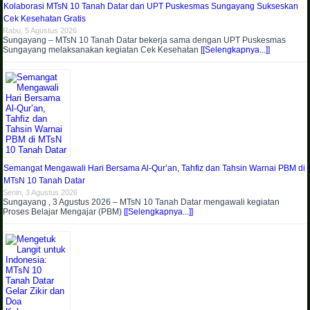
Kolaborasi MTsN 10 Tanah Datar dan UPT Puskesmas Sungayang Sukseskan
Cek Kesehatan Gratis
Rabu, 5 Agustus 2026
Sungayang – MTsN 10 Tanah Datar bekerja sama dengan UPT Puskesmas
Sungayang melaksanakan kegiatan Cek Kesehatan
[[Selengkapnya...]]
Semangat Mengawali Hari Bersama Al-Qur’an, Tahfiz dan Tahsin Warnai PBM di
MTsN 10 Tanah Datar
Senin, 3 Agustus 2026
Sungayang , 3 Agustus 2026 – MTsN 10 Tanah Datar mengawali kegiatan
Proses Belajar Mengajar (PBM)
[[Selengkapnya...]]