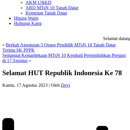
AKM UBKD
ARD MTsN 10 Tanah Datar
Kemenag Tanah Datar
Hitung Waris
Hubungi Kami
Selamat datang 
«
Berkah Agustusan 5 Orang Pendidik MTsN 10 Tanah Datar
Terima SK PPPK
Semangat Kemardekaan MTsN 10 Kembali Persembahkan Prestasi
di 17 Agustus
»
Selamat HUT Republik Indonesia Ke 78
Kamis, 17 Agustus 2023
|
Oleh
Devi