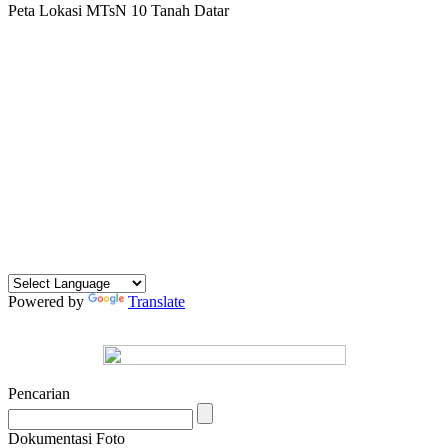
Peta Lokasi MTsN 10 Tanah Datar
Powered by
Translate
Pencarian
Dokumentasi Foto