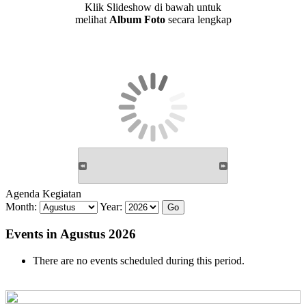
Klik Slideshow di bawah untuk
melihat
Album Foto
secara lengkap
Agenda Kegiatan
Month:
Year:
Events in Agustus 2026
There are no events scheduled during this period.