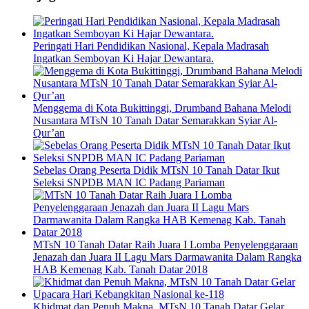
Peringati Hari Pendidikan Nasional, Kepala Madrasah
Ingatkan Semboyan Ki Hajar Dewantara.
Menggema di Kota Bukittinggi, Drumband Bahana Melodi
Nusantara MTsN 10 Tanah Datar Semarakkan Syiar Al-
Qur’an
Sebelas Orang Peserta Didik MTsN 10 Tanah Datar Ikut
Seleksi SNPDB MAN IC Padang Pariaman
MTsN 10 Tanah Datar Raih Juara I Lomba Penyelenggaraan
Jenazah dan Juara II Lagu Mars Darmawanita Dalam Rangka
HAB Kemenag Kab. Tanah Datar 2018
Khidmat dan Penuh Makna, MTsN 10 Tanah Datar Gelar