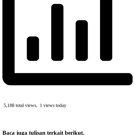
5,188 total views, 1 views today
Baca juga tulisan terkait berikut.