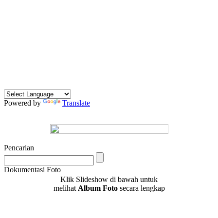
Powered by
Translate
Pencarian
Dokumentasi Foto
Klik Slideshow di bawah untuk
melihat
Album Foto
secara lengkap