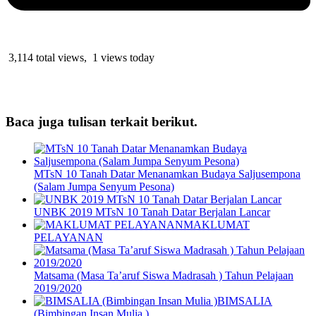
3,114 total views, 1 views today
Baca juga tulisan terkait berikut.
MTsN 10 Tanah Datar Menanamkan Budaya Saljusempona
(Salam Jumpa Senyum Pesona)
UNBK 2019 MTsN 10 Tanah Datar Berjalan Lancar
MAKLUMAT
PELAYANAN
Matsama (Masa Ta’aruf Siswa Madrasah ) Tahun Pelajaan
2019/2020
BIMSALIA
(Bimbingan Insan Mulia )