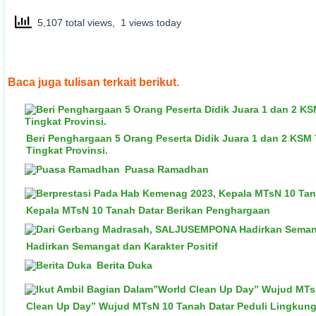
5,107 total views, 1 views today
Baca juga tulisan terkait berikut.
Beri Penghargaan 5 Orang Peserta Didik Juara 1 dan 2 KSM
Tingkat Provinsi.
Puasa Ramadhan
Kepala MTsN 10 Tanah Datar Berikan Penghargaan
Hadirkan Semangat dan Karakter Positif
Berita Duka
Clean Up Day” Wujud MTsN 10 Tanah Datar Peduli Lingkun