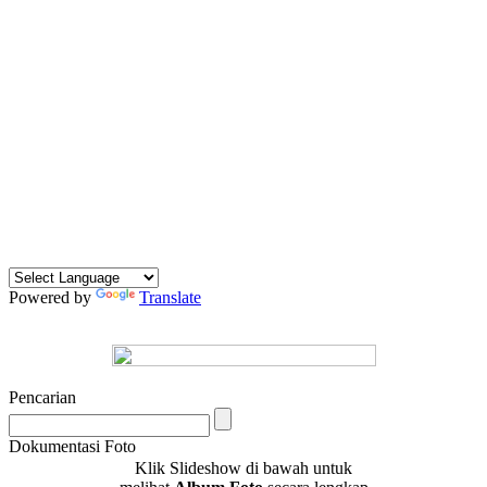
Powered by
Translate
Pencarian
Dokumentasi Foto
Klik Slideshow di bawah untuk