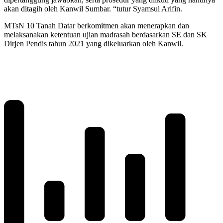
akan ditagih oleh Kanwil Sumbar. “tutur Syamsul Arifin.
MTsN 10 Tanah Datar berkomitmen akan menerapkan dan
melaksanakan ketentuan ujian madrasah berdasarkan SE dan SK
Dirjen Pendis tahun 2021 yang dikeluarkan oleh Kanwil.