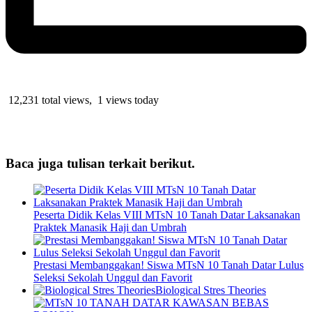
12,231 total views, 1 views today
Baca juga tulisan terkait berikut.
Peserta Didik Kelas VIII MTsN 10 Tanah Datar Laksanakan
Praktek Manasik Haji dan Umbrah
Prestasi Membanggakan! Siswa MTsN 10 Tanah Datar Lulus
Seleksi Sekolah Unggul dan Favorit
Biological Stres Theories