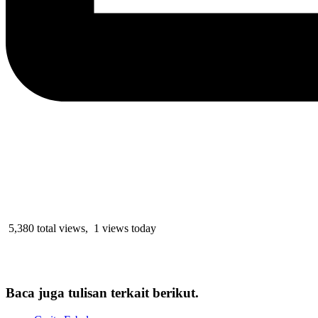
5,380 total views, 1 views today
Baca juga tulisan terkait berikut.