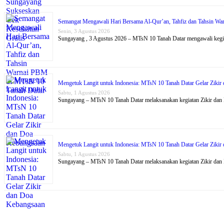
Semangat Mengawali Hari Bersama Al-Qur’an, Tahfiz dan Tahsin W
Senin, 3 Agustus 2026
Sungayang , 3 Agustus 2026 – MTsN 10 Tanah Datar mengawali kegi
Mengetuk Langit untuk Indonesia: MTsN 10 Tanah Datar Gelar Ziki
Sabtu, 1 Agustus 2026
Sungayang – MTsN 10 Tanah Datar melaksanakan kegiatan Zikir dan
Mengetuk Langit untuk Indonesia: MTsN 10 Tanah Datar Gelar Ziki
Sabtu, 1 Agustus 2026
Sungayang – MTsN 10 Tanah Datar melaksanakan kegiatan Zikir dan