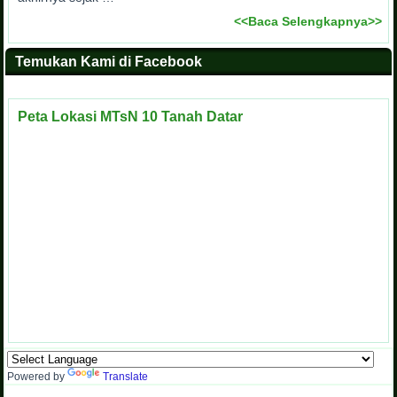
<<Baca Selengkapnya>>
Temukan Kami di Facebook
Peta Lokasi MTsN 10 Tanah Datar
Powered by
Translate