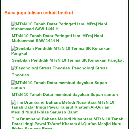
Baca juga tulisan terkait berikut.
MTsN 10 Tanah Datar Peringati Isra’ Mi’raj Nabi
Muhammad SAW 1444 H
Sembilan Pendidik MTsN 10 Terima SK Kenaikan Pangkat
Psychologi Stress
Theories
MTsN 10 Tanah Datar membudidayakan Sopan santun
Tim Drumband Bahana Melodi Nusantara MTsN 10 Tanah
Datar Iringi Pawai Ta’aruf Khatam Al-Qur’an Mesjid Nurul
Ikhlas Saruaso Barat