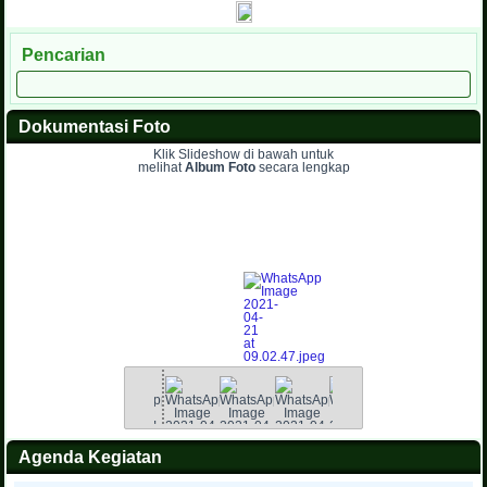
Pencarian
Dokumentasi Foto
Klik Slideshow di bawah untuk
melihat
Album Foto
secara lengkap
Agenda Kegiatan