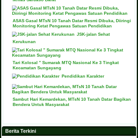
ASAS Gasal MTsN 10 Tanah Datar Resmi Dibuka, Diiringi
Monitoring Ketat Pengawas Satuan Pendidikan
JSK-jalan Sehat
Kerukunan
Tari Kolosal ” Sumarak MTQ Nasional Ke 3 Tingkat
Kecamatan Sungayang
Pendidikan Karakter
Sambut Hari Kemardekan, MTsN 10 Tanah Datar Bagikan
Bendera Untuk Masyarakat
Berita Terkini