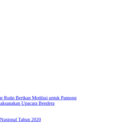
 Rutin Berikan Motifasi untuk Pamong
Laksanakan Upacara Bendera
 Nasional Tahun 2020