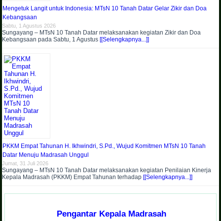
Mengetuk Langit untuk Indonesia: MTsN 10 Tanah Datar Gelar Zikir dan Doa
Kebangsaan
Sabtu, 1 Agustus 2026
Sungayang – MTsN 10 Tanah Datar melaksanakan kegiatan Zikir dan Doa
Kebangsaan pada Sabtu, 1 Agustus
[[Selengkapnya...]]
PKKM Empat Tahunan H. Ikhwindri, S.Pd., Wujud Komitmen MTsN 10 Tanah
Datar Menuju Madrasah Unggul
Jumat, 31 Juli 2026
Sungayang – MTsN 10 Tanah Datar melaksanakan kegiatan Penilaian Kinerja
Kepala Madrasah (PKKM) Empat Tahunan terhadap
[[Selengkapnya...]]
Pengantar Kepala Madrasah