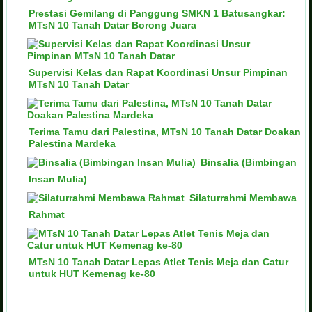
Prestasi Gemilang di Panggung SMKN 1 Batusangkar:
MTsN 10 Tanah Datar Borong Juara
Supervisi Kelas dan Rapat Koordinasi Unsur Pimpinan
MTsN 10 Tanah Datar
Terima Tamu dari Palestina, MTsN 10 Tanah Datar Doakan
Palestina Mardeka
Binsalia (Bimbingan
Insan Mulia)
Silaturrahmi Membawa
Rahmat
MTsN 10 Tanah Datar Lepas Atlet Tenis Meja dan Catur
untuk HUT Kemenag ke-80