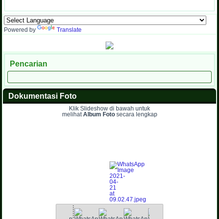
Powered by
Translate
Pencarian
Dokumentasi Foto
Klik Slideshow di bawah untuk
melihat
Album Foto
secara lengkap