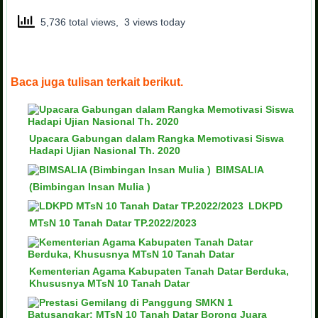
5,736 total views, 3 views today
Baca juga tulisan terkait berikut.
Upacara Gabungan dalam Rangka Memotivasi Siswa
Hadapi Ujian Nasional Th. 2020
BIMSALIA
(Bimbingan Insan Mulia )
LDKPD
MTsN 10 Tanah Datar TP.2022/2023
Kementerian Agama Kabupaten Tanah Datar Berduka,
Khususnya MTsN 10 Tanah Datar