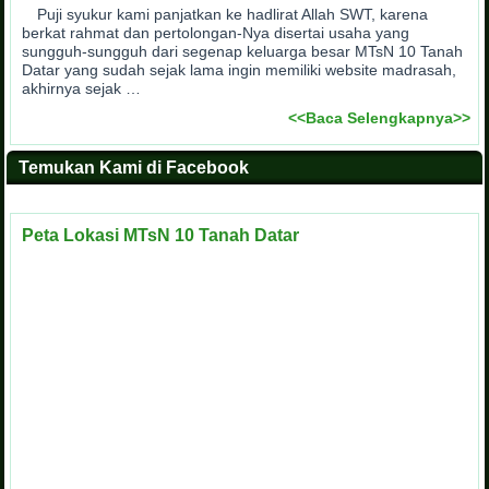
Puji syukur kami panjatkan ke hadlirat Allah SWT, karena
berkat rahmat dan pertolongan-Nya disertai usaha yang
sungguh-sungguh dari segenap keluarga besar MTsN 10 Tanah
Datar yang sudah sejak lama ingin memiliki website madrasah,
akhirnya sejak …
<<Baca Selengkapnya>>
Temukan Kami di Facebook
Peta Lokasi MTsN 10 Tanah Datar