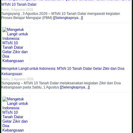
MTsN 10 Tanah Datar
Senin, 3 Agustus 2026
Sungayang , 3 Agustus 2026 – MTsN 10 Tanah Datar mengawali kegiatan
Proses Belajar Mengajar (PBM)
[[Selengkapnya...]]
Mengetuk Langit untuk Indonesia: MTsN 10 Tanah Datar Gelar Zikir dan Doa
Kebangsaan
Sabtu, 1 Agustus 2026
Sungayang – MTsN 10 Tanah Datar melaksanakan kegiatan Zikir dan Doa
Kebangsaan pada Sabtu, 1 Agustus
[[Selengkapnya...]]