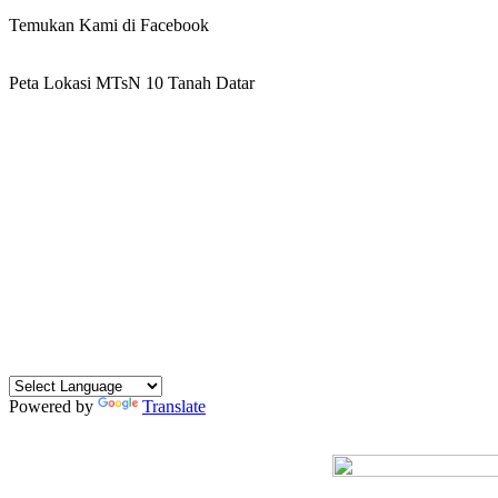
Temukan Kami di Facebook
Peta Lokasi MTsN 10 Tanah Datar
Powered by
Translate