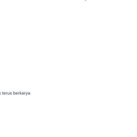
 terus berkarya