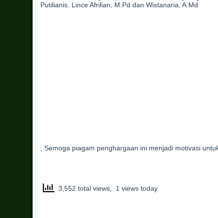
Putilianis. Lince Afrilian, M.Pd dan Wistanaria, A.Md
, Semoga piagam penghargaan ini menjadi motivasi untuk
3,552 total views, 1 views today