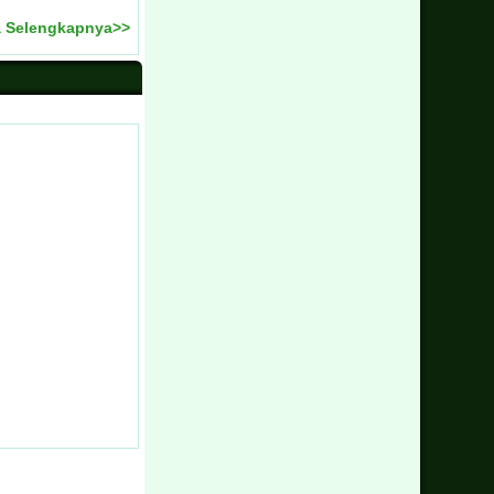
 Selengkapnya>>