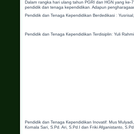
Dalam rangka hari ulang tahun PGRI dan HGN yang ke-7
pendidik dan tenaga kependidikan. Adapun pengharagaan
Pendidik dan Tenaga Kependidikan Berdedikasi : Yusrisal, 
Pendidik dan Tenaga Kependidikan Terdisiplin: Yuli Rahmi,
Pendidik dan Tenaga Kependidikan Inovatif: Mus Mulyadi, S.
Komala Sari, S.Pd. Ari, S.Pd.I dan Friki Afganistanto, S.Pd