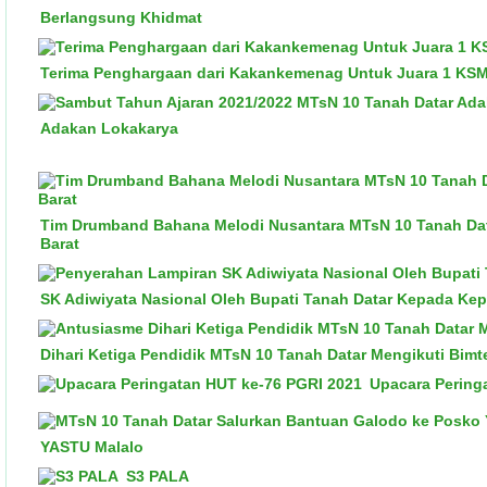
Berlangsung Khidmat
Terima Penghargaan dari Kakankemenag Untuk Juara 1 KSM
Adakan Lokakarya
Tim Drumband Bahana Melodi Nusantara MTsN 10 Tanah Datar
Barat
SK Adiwiyata Nasional Oleh Bupati Tanah Datar Kepada Kep
Dihari Ketiga Pendidik MTsN 10 Tanah Datar Mengikuti Bim
Upacara Pering
YASTU Malalo
S3 PALA