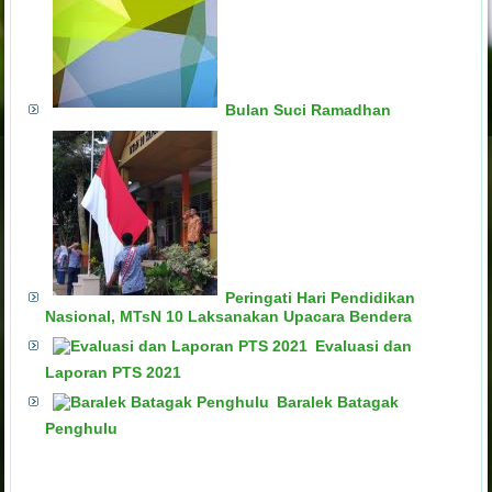
Bulan Suci Ramadhan
Peringati Hari Pendidikan
Nasional, MTsN 10 Laksanakan Upacara Bendera
Evaluasi dan
Laporan PTS 2021
Baralek Batagak
Penghulu