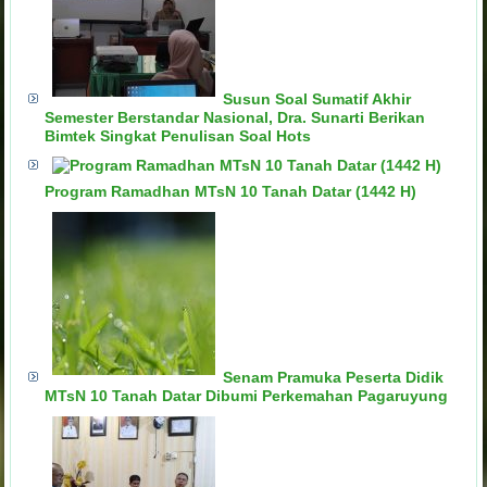
Susun Soal Sumatif Akhir
Semester Berstandar Nasional, Dra. Sunarti Berikan
Bimtek Singkat Penulisan Soal Hots
Program Ramadhan MTsN 10 Tanah Datar (1442 H)
Senam Pramuka Peserta Didik
MTsN 10 Tanah Datar Dibumi Perkemahan Pagaruyung