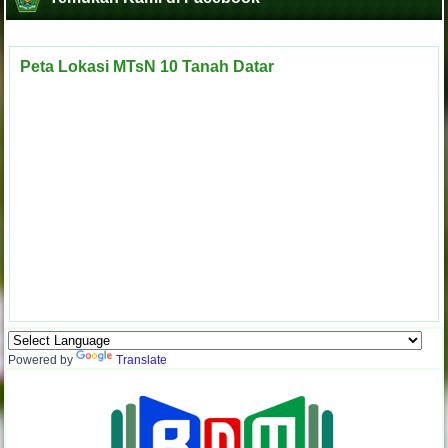
Peta Lokasi MTsN 10 Tanah Datar
Powered by
Translate