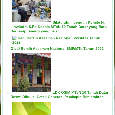
Silaturahmi dengan Komite H.
Ikhwindri, S.Pd Kepala MTsN 10 Tanah Datar yang Baru
Berharap Sinergi yang Kuat
Gladi Bersih Asesmen Nasional SMP/MTs Tahun 2022
LDK OSIM MTsN 10 Tanah Datar
Resmi Dibuka, Cetak Generasi Pemimpin Berkarakter