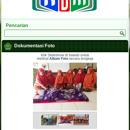
Pencarian
Dokumentasi Foto
Klik Slideshow di bawah untuk
melihat
Album Foto
secara lengkap