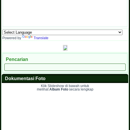
Powered by
Translate
Pencarian
Dokumentasi Foto
Klik Slideshow di bawah untuk
melihat
Album Foto
secara lengkap