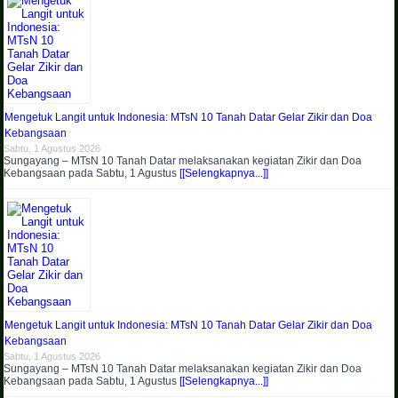
Mengetuk Langit untuk Indonesia: MTsN 10 Tanah Datar Gelar Zikir dan Doa
Kebangsaan
Sabtu, 1 Agustus 2026
Sungayang – MTsN 10 Tanah Datar melaksanakan kegiatan Zikir dan Doa
Kebangsaan pada Sabtu, 1 Agustus
[[Selengkapnya...]]
Mengetuk Langit untuk Indonesia: MTsN 10 Tanah Datar Gelar Zikir dan Doa
Kebangsaan
Sabtu, 1 Agustus 2026
Sungayang – MTsN 10 Tanah Datar melaksanakan kegiatan Zikir dan Doa
Kebangsaan pada Sabtu, 1 Agustus
[[Selengkapnya...]]