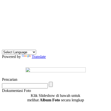
Powered by
Translate
Pencarian
Dokumentasi Foto
Klik Slideshow di bawah untuk
melihat
Album Foto
secara lengkap