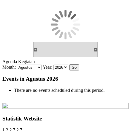
Agenda Kegiatan
Month:
Year:
Events in Agustus 2026
There are no events scheduled during this period.
Statistik Website
1
2
2
7
2
7