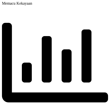
Memacu Kekayaan