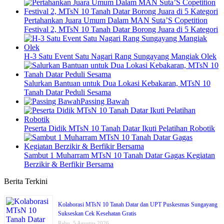
Pertahankan Juara Umum Dalam MAN Suta’S Copetition
Festival 2, MTsN 10 Tanah Datar Borong Juara di 5 Kategori
H-3 Satu Event Satu Nagari Rang Sungayang Mangiak Olek
Salurkan Bantuan untuk Dua Lokasi Kebakaran, MTsN 10
Tanah Datar Peduli Sesama
Passing Bawah
Peserta Didik MTsN 10 Tanah Datar Ikuti Pelatihan Robotik
Sambut 1 Muharram MTsN 10 Tanah Datar Gagas Kegiatan
Berzikir & Berfikir Bersama
Berita Terkini
Kolaborasi MTsN 10 Tanah Datar dan UPT Puskesmas Sungayang
Sukseskan Cek Kesehatan Gratis
Rabu, 5 Agustus 2026