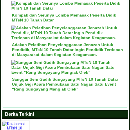
Kompak dan Serunya Lomba Memasak Peserta Didik
MTsN 10 Tanah Datar
Adakan Pelatihan Penyelenggaraan Jenazah Untuk
Pendidik, MTsN 10 Tanah Datar Ingin Pendidik Terdepan
di Masyarakat dalam Kegiatan Keagamaan.
Sanggar Seni Gadih Sungayang MTsN 10 Tanah Datar
Unjuk Gigi Acara Pembukaan Satu Nagari Satu Event
“Rang Sungayang Mangiak Olek”
Berita Terkini