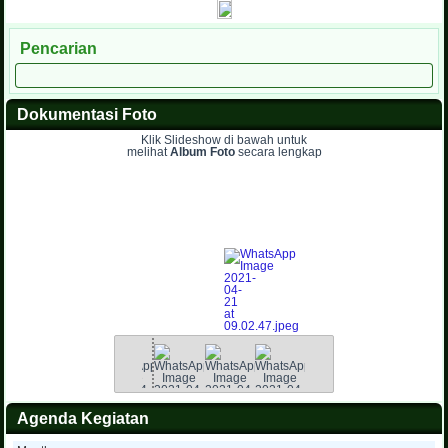
Pencarian
Dokumentasi Foto
Klik Slideshow di bawah untuk
melihat
Album Foto
secara lengkap
Agenda Kegiatan