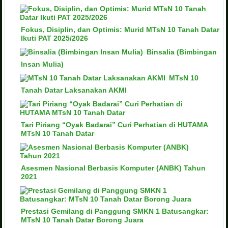
Fokus, Disiplin, dan Optimis: Murid MTsN 10 Tanah Datar
Ikuti PAT 2025/2026
Binsalia (Bimbingan
Insan Mulia)
MTsN 10
Tanah Datar Laksanakan AKMI
Tari Piriang “Oyak Badarai” Curi Perhatian di HUTAMA
MTsN 10 Tanah Datar
Asesmen Nasional Berbasis Komputer (ANBK) Tahun
2021
Prestasi Gemilang di Panggung SMKN 1 Batusangkar:
MTsN 10 Tanah Datar Borong Juara