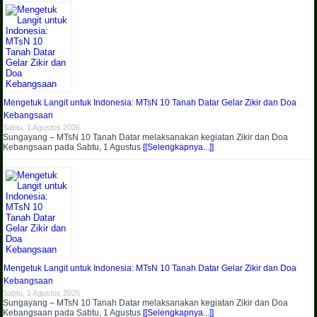
Mengetuk Langit untuk Indonesia: MTsN 10 Tanah Datar Gelar Zikir dan Doa
Kebangsaan
Sabtu, 1 Agustus 2026
Sungayang – MTsN 10 Tanah Datar melaksanakan kegiatan Zikir dan Doa
Kebangsaan pada Sabtu, 1 Agustus
[[Selengkapnya...]]
Mengetuk Langit untuk Indonesia: MTsN 10 Tanah Datar Gelar Zikir dan Doa
Kebangsaan
Sabtu, 1 Agustus 2026
Sungayang – MTsN 10 Tanah Datar melaksanakan kegiatan Zikir dan Doa
Kebangsaan pada Sabtu, 1 Agustus
[[Selengkapnya...]]