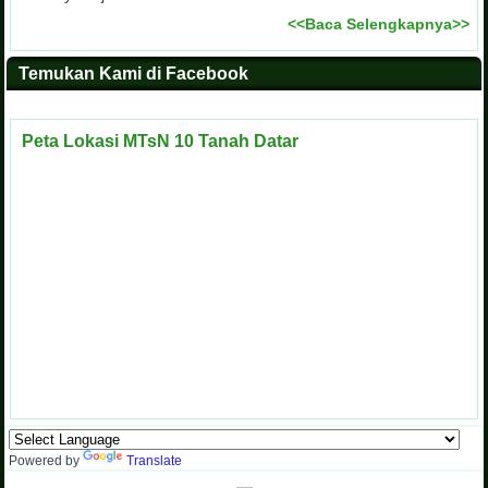
<<Baca Selengkapnya>>
Temukan Kami di Facebook
Peta Lokasi MTsN 10 Tanah Datar
Powered by
Translate