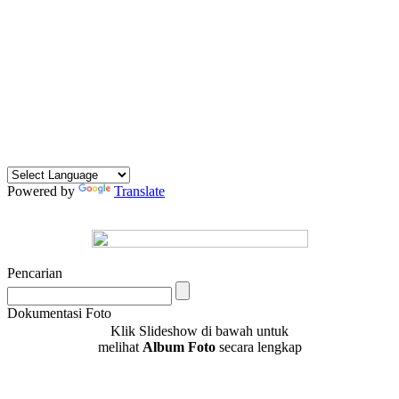
Powered by
Translate
Pencarian
Dokumentasi Foto
Klik Slideshow di bawah untuk
melihat
Album Foto
secara lengkap