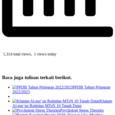
1,314 total views, 1 views today
Baca juga tulisan terkait berikut.
PPDB Tahun Pelajaran
2022/2023
Khatam
Al-qur’an Rutinitas MTsN 10 Tanah Datar
Psychologi Stress Theories