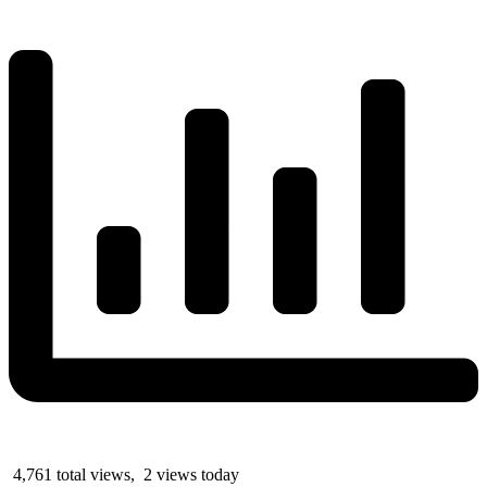
4,761 total views, 2 views today