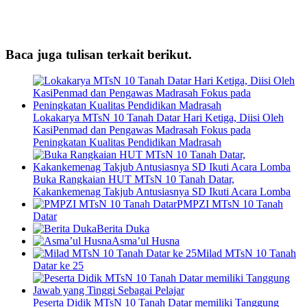
Baca juga tulisan terkait berikut.
Lokakarya MTsN 10 Tanah Datar Hari Ketiga, Diisi Oleh
KasiPenmad dan Pengawas Madrasah Fokus pada
Peningkatan Kualitas Pendidikan Madrasah
Buka Rangkaian HUT MTsN 10 Tanah Datar,
Kakankemenag Takjub Antusiasnya SD Ikuti Acara Lomba
PMPZI MTsN 10 Tanah
Datar
Berita Duka
Asma’ul Husna
Milad MTsN 10 Tanah
Datar ke 25
Peserta Didik MTsN 10 Tanah Datar memiliki Tanggung