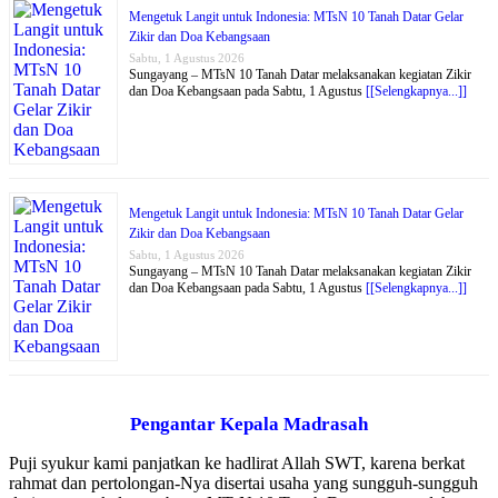
Mengetuk Langit untuk Indonesia: MTsN 10 Tanah Datar Gelar
Zikir dan Doa Kebangsaan
Sabtu, 1 Agustus 2026
Sungayang – MTsN 10 Tanah Datar melaksanakan kegiatan Zikir
dan Doa Kebangsaan pada Sabtu, 1 Agustus
[[Selengkapnya...]]
Mengetuk Langit untuk Indonesia: MTsN 10 Tanah Datar Gelar
Zikir dan Doa Kebangsaan
Sabtu, 1 Agustus 2026
Sungayang – MTsN 10 Tanah Datar melaksanakan kegiatan Zikir
dan Doa Kebangsaan pada Sabtu, 1 Agustus
[[Selengkapnya...]]
Pengantar Kepala Madrasah
Puji syukur kami panjatkan ke hadlirat Allah SWT, karena berkat
rahmat dan pertolongan-Nya disertai usaha yang sungguh-sungguh