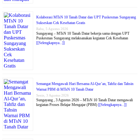
Kolaborasi MTsN 10 Tanah Datar dan UPT Puskesmas Sungayang
Sukseskan Cek Kesehatan Gratis
Rabu, 5 Agustus 2026
Sungayang – MTsN 10 Tanah Datar bekerja sama dengan UPT
Puskesmas Sungayang melaksanakan kegiatan Cek Kesehatan
[[Selengkapnya...]]
Semangat Mengawali Hari Bersama Al-Qur’an, Tahfiz dan Tahsin
Warnai PBM di MTsN 10 Tanah Datar
Senin, 3 Agustus 2026
Sungayang , 3 Agustus 2026 – MTsN 10 Tanah Datar mengawali
kegiatan Proses Belajar Mengajar (PBM)
[[Selengkapnya...]]