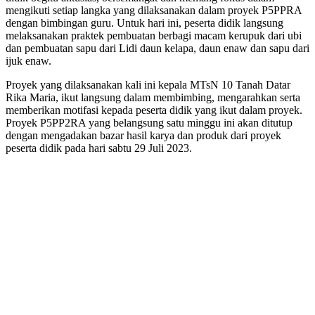
mengikuti setiap langka yang dilaksanakan dalam proyek P5PPRA
dengan bimbingan guru. Untuk hari ini, peserta didik langsung
melaksanakan praktek pembuatan berbagi macam kerupuk dari ubi
dan pembuatan sapu dari Lidi daun kelapa, daun enaw dan sapu dari
ijuk enaw.
Proyek yang dilaksanakan kali ini kepala MTsN 10 Tanah Datar
Rika Maria, ikut langsung dalam membimbing, mengarahkan serta
memberikan motifasi kepada peserta didik yang ikut dalam proyek.
Proyek P5PP2RA yang belangsung satu minggu ini akan ditutup
dengan mengadakan bazar hasil karya dan produk dari proyek
peserta didik pada hari sabtu 29 Juli 2023.