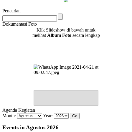
Pencarian
Dokumentasi Foto
Klik Slideshow di bawah untuk
melihat
Album Foto
secara lengkap
Agenda Kegiatan
Month:
Year:
Events in Agustus 2026