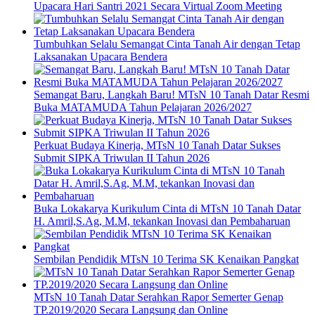
Upacara Hari Santri 2021 Secara Virtual Zoom Meeting
Tumbuhkan Selalu Semangat Cinta Tanah Air dengan Tetap
Laksanakan Upacara Bendera
Semangat Baru, Langkah Baru! MTsN 10 Tanah Datar Resmi
Buka MATAMUDA Tahun Pelajaran 2026/2027
Perkuat Budaya Kinerja, MTsN 10 Tanah Datar Sukses
Submit SIPKA Triwulan II Tahun 2026
Buka Lokakarya Kurikulum Cinta di MTsN 10 Tanah Datar
H. Amril,S.Ag, M.M, tekankan Inovasi dan Pembaharuan
Sembilan Pendidik MTsN 10 Terima SK Kenaikan Pangkat
MTsN 10 Tanah Datar Serahkan Rapor Semerter Genap
TP.2019/2020 Secara Langsung dan Online