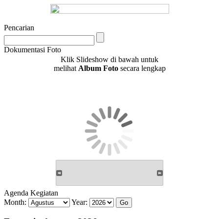
Pencarian
Dokumentasi Foto
Klik Slideshow di bawah untuk
melihat
Album Foto
secara lengkap
Agenda Kegiatan
Month:
Year: