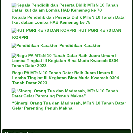
Kepala Pendidik dan Peserta Didik MTsN 10 Tanah Datar
Ikut dalam Lomba HAB Kemenag ke 78
HUT PGRI KE 73 DAN
KORPRI
Pendidikan Karakter
Regu PA MTsN 10 Tanah Datar Raih Juara Umum II
Lomba Tingkat III Kegiatan Bina Muda Kwarcab 0304
Tanah Datar 2023
“Sinergi Orang Tua dan Madrasah, MTsN 10 Tanah Datar
Gelar Parenting Penuh Makna”