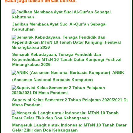
Baca juga tulisan terkait berikut.
Jadikan Membaca Ayat Suci Al-Qur’an Sebagai
Kebutuhan
Semarak Kebudayaan, Tenaga Pendidik dan
Kependidikan MTsN 10 Tanah Datar Kunjungi Festival
Minangkabau 2026
ANBK
(Asesmen Nasional Berbasis Komputer)
Supervisi Kelas Semester 2 Tahun Pelajaran 2020/2021 Di
Masa Pandemi
Mengetuk Langit untuk Indonesia: MTsN 10 Tanah Datar
Gelar Zikir dan Doa Kebangsaan