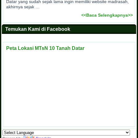
Datar yang sudah sejak lama ingin memiliki website madrasah,
akhirnya sejak …
<<Baca Selengkapnya>>
Temukan Kami di Facebook
Peta Lokasi MTsN 10 Tanah Datar