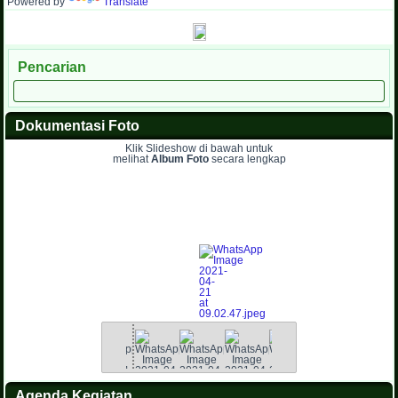
Powered by
Translate
Pencarian
Dokumentasi Foto
Klik Slideshow di bawah untuk
melihat
Album Foto
secara lengkap
Agenda Kegiatan