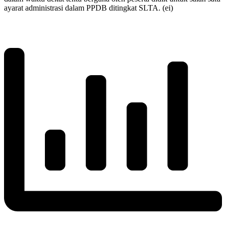
ayarat administrasi dalam PPDB ditingkat SLTA. (ei)