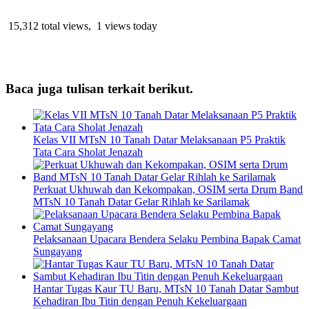
15,312 total views, 1 views today
Baca juga tulisan terkait berikut.
Kelas VII MTsN 10 Tanah Datar Melaksanaan P5 Praktik
Tata Cara Sholat Jenazah
Perkuat Ukhuwah dan Kekompakan, OSIM serta Drum Band
MTsN 10 Tanah Datar Gelar Rihlah ke Sarilamak
Pelaksanaan Upacara Bendera Selaku Pembina Bapak Camat
Sungayang
Hantar Tugas Kaur TU Baru, MTsN 10 Tanah Datar Sambut
Kehadiran Ibu Titin dengan Penuh Kekeluargaan