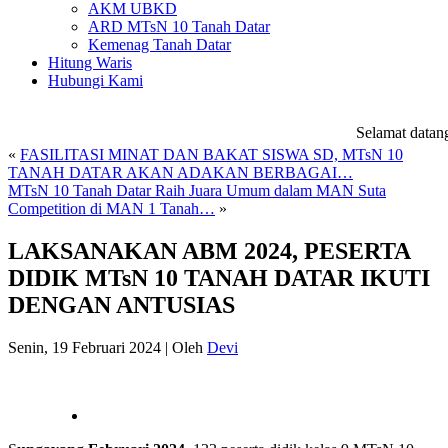
AKM UBKD
ARD MTsN 10 Tanah Datar
Kemenag Tanah Datar
Hitung Waris
Hubungi Kami
Selamat datang 
«
FASILITASI MINAT DAN BAKAT SISWA SD, MTsN 10
TANAH DATAR AKAN ADAKAN BERBAGAI…
MTsN 10 Tanah Datar Raih Juara Umum dalam MAN Suta
Competition di MAN 1 Tanah…
»
LAKSANAKAN ABM 2024, PESERTA
DIDIK MTsN 10 TANAH DATAR IKUTI
DENGAN ANTUSIAS
Senin, 19 Februari 2024
|
Oleh
Devi