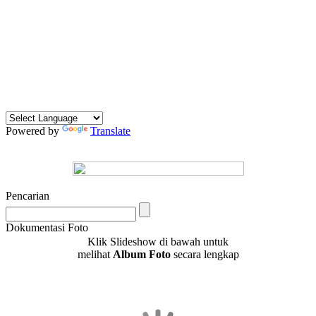
Powered by
Translate
Pencarian
Dokumentasi Foto
Klik Slideshow di bawah untuk
melihat
Album Foto
secara lengkap