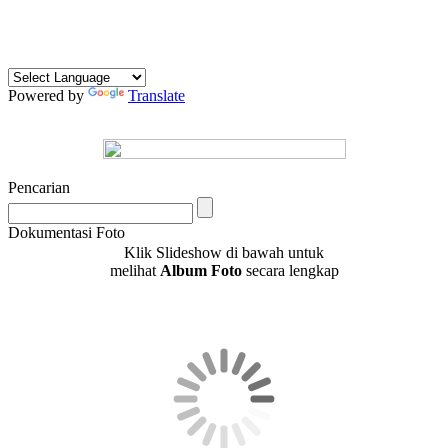
Powered by
Translate
Pencarian
Dokumentasi Foto
Klik Slideshow di bawah untuk
melihat
Album Foto
secara lengkap