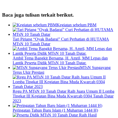
Baca juga tulisan terkait berikut.
Kegiatan sebelum PBM
Tari Piriang “Oyak Badarai” Curi Perhatian di HUTAMA
MTsN 10 Tanah Datar
Ambil Tema Bangkit Bersama, H. Amril, MM Lepas dan
Lantik Peserta Didik MTsN 10 Tanah Datar.
MTsN Sungayang
Terus Ukir Prestasi
Regu PA MTsN 10 Tanah Datar Raih Juara Umum II Lomba
Tingkat III Kegiatan Bina Muda Kwarcab 0304 Tanah Datar
2023
Peringatan Tahun Baru Islam (1 Muharran 1444 H)